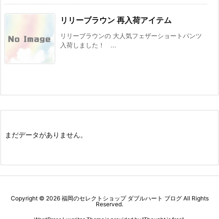
リリーブラウン 再入荷アイテム
リリーブラウンの 大人気フェザーショートパンツ
入荷しました！ ...
まだデータがありません。
Copyright ©
2026
福岡のセレクトショップ ダブルハート ブログ
All Rights
Reserved.