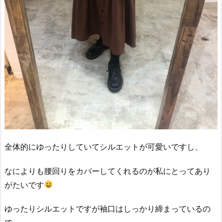
全体的にゆったりしていてシルエットが可愛いですし、
なによりも腰回りをカバーしてくれるのが私にとってあり
がたいです
ゆったりシルエットですが袖口はしっかり締まっているの