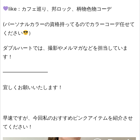
like：カフェ巡り、邦ロック、柄物色物コーデ
(パーソナルカラーの資格持ってるのでカラーコーデ任せて
ください
）
ダブルハートでは、撮影やメルマガなどを担当していま
す！
—————————
宜しくお願いいたします！
早速ですが、今回私のおすすめピンクアイテムを紹介させ
てください！