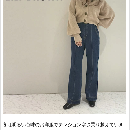
冬は明るい色味のお洋服でテンション寒さ乗り越えていき