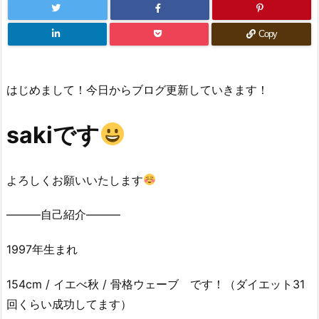
Copy
はじめまして！今日からブログ更新していきます！
sakiです
よろしくお願いいたします
———自己紹介———
1997年生まれ
154cm / イエべ秋 / 骨格ウェーブ です！（ダイエット31
回くらい成功してます）