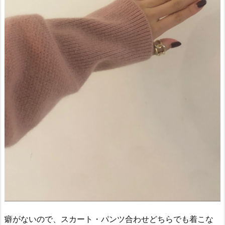
癖がないので、スカート・パンツ合わせどちらでも着こな