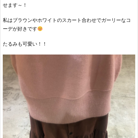
せます～！
私はブラウンやホワイトのスカート合わせでガーリーなコ
ーデが好きです
たるみも可愛い！！