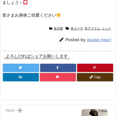
ましょう～
皆さまお身体ご自愛ください
未分類
冬コーデ
,
冬アイテム
,
ニット
Posted by
double-heart
よろしければシェアお願いします
Copy
Next