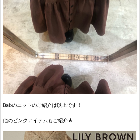
Babのニットのご紹介は以上です！
他のピンクアイテムもご紹介★