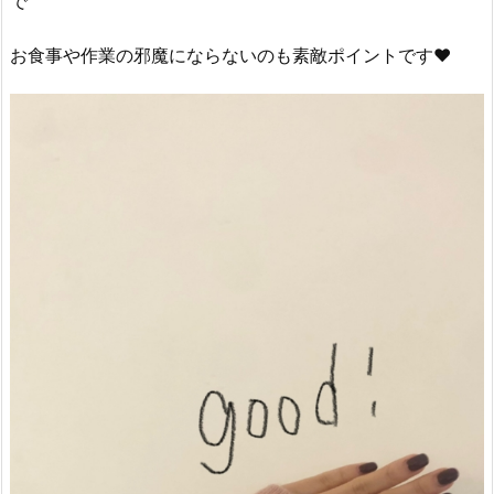
で
お食事や作業の邪魔にならないのも素敵ポイントです♥