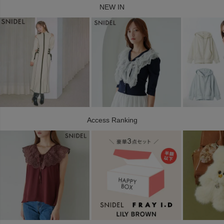
NEW IN
Access Ranking