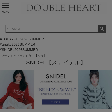
MENU
#TODAYFUL2026SUMMER
#anuke2026SUMMER
#SNIDEL2026SUMMER
ブランド
ブランド別 【さ行】
SNIDEL【スナイデル】