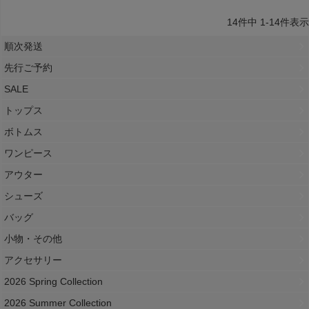
14
件中
1
-
14
件表示
順次発送
先行ご予約
SALE
トップス
ボトムス
ワンピース
アウター
シューズ
バッグ
小物・その他
アクセサリー
2026 Spring Collection
2026 Summer Collection