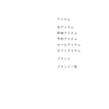
アイテム
全アイテム
即納アイテム
予約アイテム
セールアイテム
ギフトアイテム
ブランド
ブランド一覧