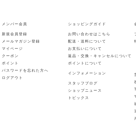
メンバー会員
ショッピングガイド
新規会員登録
お問い合わせはこちら
メールマガジン登録
配送・送料について
マイページ
お支払いについて
クーポン
返品・交換・キャンセルについて
ポイント
ポイントについて
パスワードを忘れた方へ
インフォメーション
ログアウト
スタッフブログ
ショップニュース
トピックス