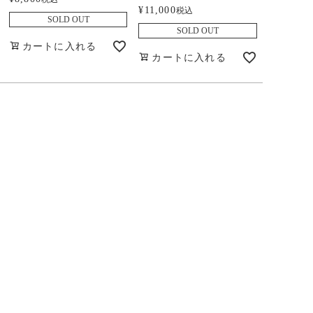
¥
11,000
税込
SOLD OUT
SOLD OUT
カートに入れる
カートに入れる