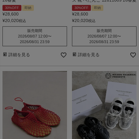
26春夏
ズ 靴 ぺたんこ 12611009 26春夏
30%OFF
即納
30%OFF
即納
¥
28,600
¥
28,600
¥
20,020
¥
20,020
税込
税込
販売期間
販売期間
2026/08/07 12:00
〜
2026/08/07 12:00
〜
2026/08/31 23:59
2026/08/31 23:59
詳細を見る
詳細を見る