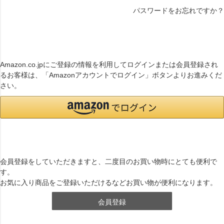
パスワードをお忘れですか？
連携サービスでログイン・会員登録
Amazon.co.jpにご登録の情報を利用してログインまたは会員登録され
るお客様は、「Amazonアカウントでログイン」ボタンよりお進みくだ
さい。
まだご登録がお済みでないお客様
会員登録をしていただきますと、二度目のお買い物時にとても便利で
す。
お気に入り商品をご登録いただけるなどお買い物が便利になります。
会員登録