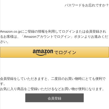
パスワードをお忘れですか？
連携サービスでログイン・会員登録
Amazon.co.jpにご登録の情報を利用してログインまたは会員登録され
るお客様は、「Amazonアカウントでログイン」ボタンよりお進みくだ
さい。
まだご登録がお済みでないお客様
会員登録をしていただきますと、二度目のお買い物時にとても便利で
す。
お気に入り商品をご登録いただけるなどお買い物が便利になります。
会員登録