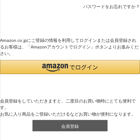
パスワードをお忘れですか？
連携サービスでログイン・会員登録
Amazon.co.jpにご登録の情報を利用してログインまたは会員登録され
るお客様は、「Amazonアカウントでログイン」ボタンよりお進みくだ
さい。
まだご登録がお済みでないお客様
会員登録をしていただきますと、二度目のお買い物時にとても便利で
す。
お気に入り商品をご登録いただけるなどお買い物が便利になります。
会員登録