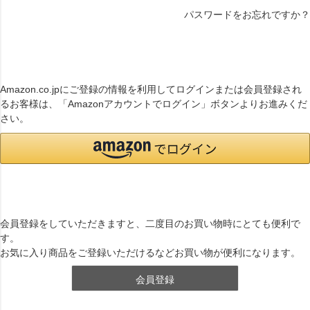
パスワードをお忘れですか？
連携サービスでログイン・会員登録
Amazon.co.jpにご登録の情報を利用してログインまたは会員登録され
るお客様は、「Amazonアカウントでログイン」ボタンよりお進みくだ
さい。
まだご登録がお済みでないお客様
会員登録をしていただきますと、二度目のお買い物時にとても便利で
す。
お気に入り商品をご登録いただけるなどお買い物が便利になります。
会員登録