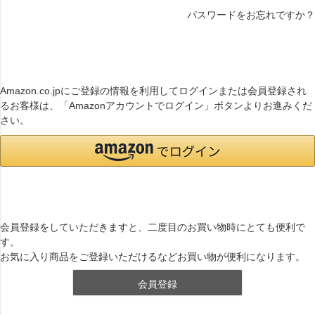
パスワードをお忘れですか？
連携サービスでログイン・会員登録
Amazon.co.jpにご登録の情報を利用してログインまたは会員登録され
るお客様は、「Amazonアカウントでログイン」ボタンよりお進みくだ
さい。
まだご登録がお済みでないお客様
会員登録をしていただきますと、二度目のお買い物時にとても便利で
す。
お気に入り商品をご登録いただけるなどお買い物が便利になります。
会員登録