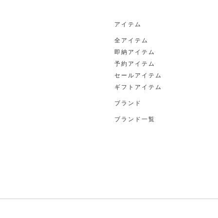
アイテム
全アイテム
即納アイテム
予約アイテム
セールアイテム
ギフトアイテム
ブランド
ブランド一覧