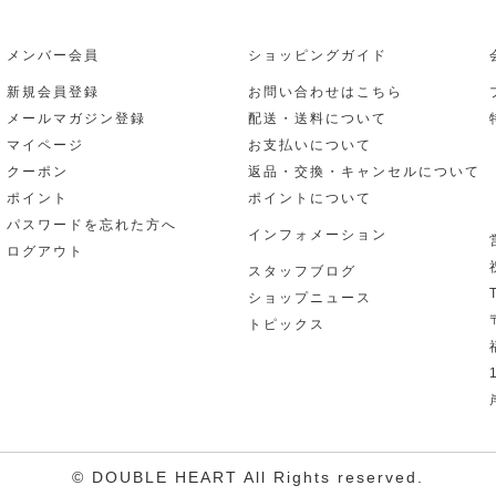
メンバー会員
ショッピングガイド
新規会員登録
お問い合わせはこちら
メールマガジン登録
配送・送料について
マイページ
お支払いについて
クーポン
返品・交換・キャンセルについて
ポイント
ポイントについて
パスワードを忘れた方へ
インフォメーション
ログアウト
スタッフブログ
ショップニュース
トピックス
© DOUBLE HEART All Rights reserved.