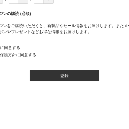
ジンの購読
(必須)
ジンをご購読いただくと、新製品やセール情報をお届けします。またメ
ポンやプレゼントなどお得な情報をお届けします。
に同意する
保護方針
に同意する
登録