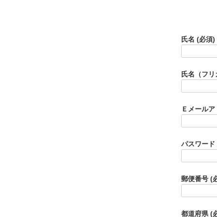
氏名
(必須)
氏名（フリ
Ｅメールア
パスワード
郵便番号
(
都道府県
(