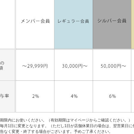
期限内にお使いください。（有効期限はマイページからご確認ください。）
毎月1日に変更となります。（ただし1日が店舗休業日の場合は、翌営業日に
告なく変更・終了する場合がございます。予めご了承ください。