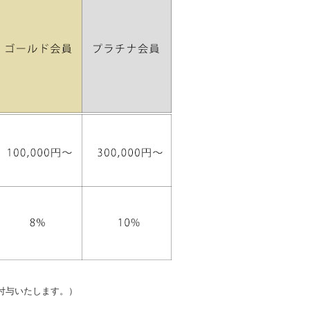
付与いたします。）