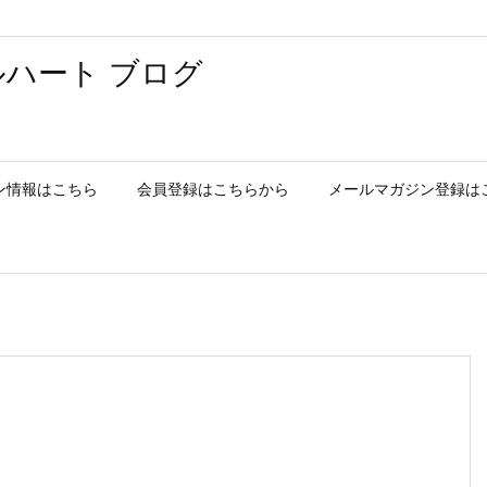
ハート ブログ
ン情報はこちら
会員登録はこちらから
メールマガジン登録は