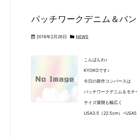
パッチワークデニム＆バン
2016年2月26日
NEWS
こんばんわ♪
KYOKOです♪
今日の新作コンバースは
パッチワークデニムをモチ
サイズ展開も幅広く
USA3.5（22.5cm）~USA5.