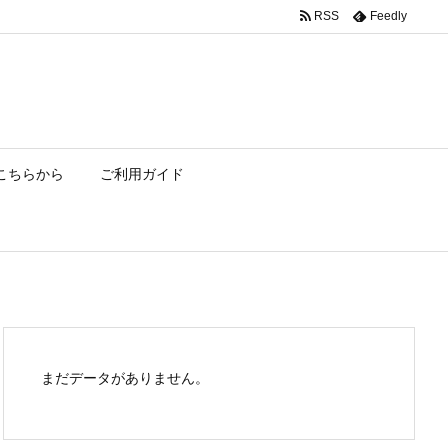
RSS
Feedly
こちらから
ご利用ガイド
まだデータがありません。