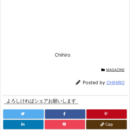
Chihiro
MAGAZINE
Posted by
CHIHIRO
よろしければシェアお願いします
Copy