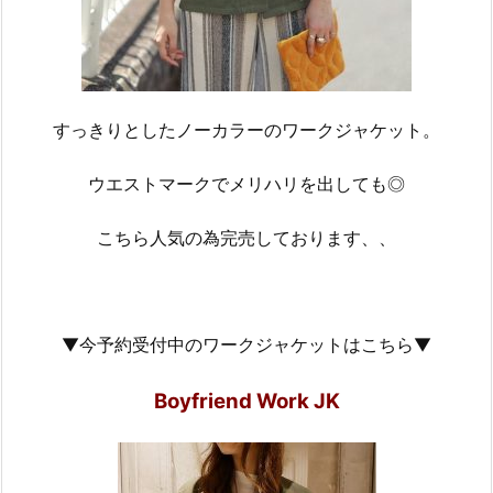
すっきりとしたノーカラーのワークジャケット。
ウエストマークでメリハリを出しても◎
こちら人気の為完売しております、、
▼今予約受付中のワークジャケットはこちら▼
Boyfriend Work JK