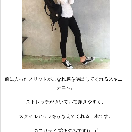
前に入ったスリットがこなれ感を演出してくれるスキニー
デニム。
ストレッチがきいていて穿きやすく、
スタイルアップをかなえてくれる一本です。
のこりサイズ25のみです(>_<)