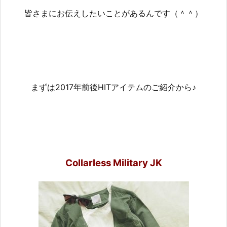
皆さまにお伝えしたいことがあるんです（＾＾）
まずは2017年前後HITアイテムのご紹介から♪
Collarless Military JK