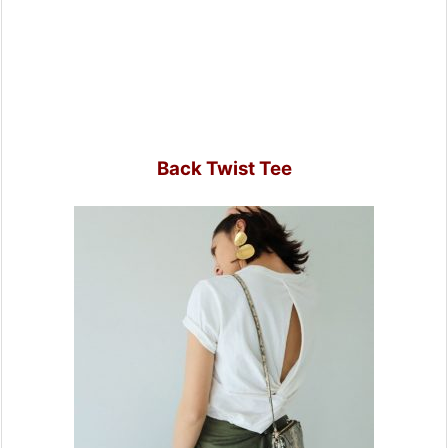
Back Twist Tee