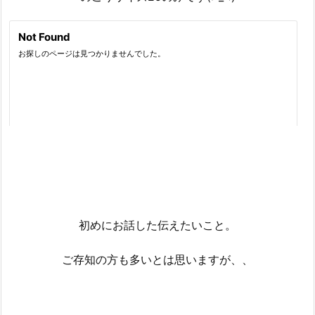
初めにお話した伝えたいこと。
ご存知の方も多いとは思いますが、、