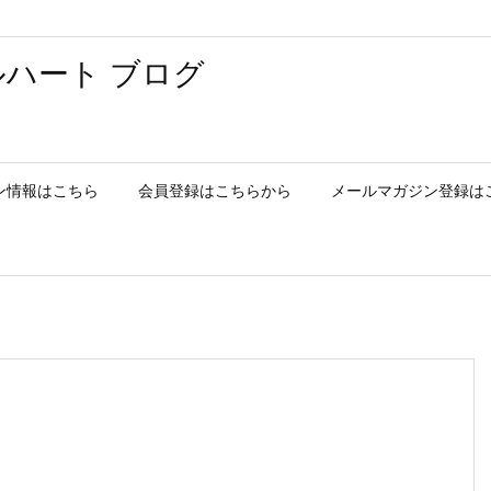
ハート ブログ
ン情報はこちら
会員登録はこちらから
メールマガジン登録は