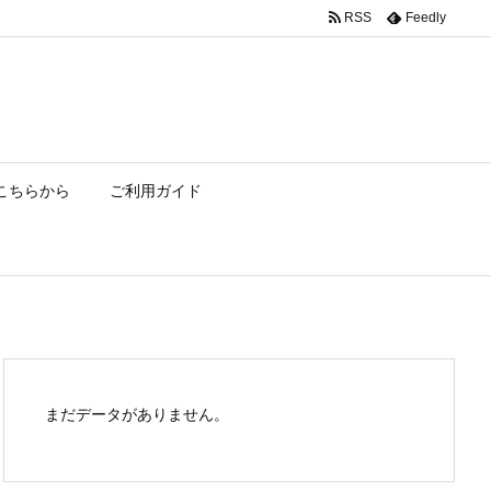
RSS
Feedly
こちらから
ご利用ガイド
まだデータがありません。