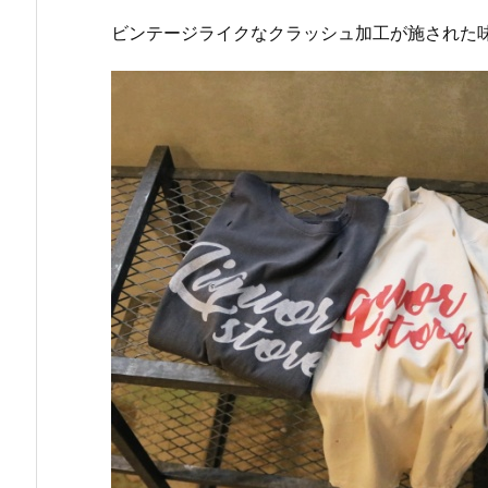
ビンテージライクなクラッシュ加工が施された