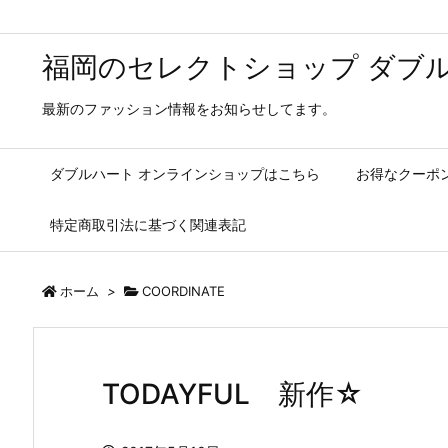
福岡のセレクトショップ ダブル
最新のファッション情報をお知らせしてます。
ダブルハート オンラインショップはこちら
お得なクーポ
特定商取引法に基づく関連表記
ホーム
>
COORDINATE
TODAYFUL 新作☆