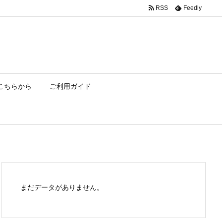
RSS
Feedly
こちらから
ご利用ガイド
まだデータがありません。