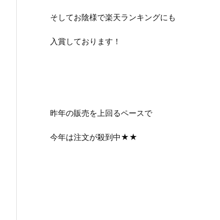
そしてお陰様で楽天ランキングにも
入賞しております！
昨年の販売を上回るペースで
今年は注文が殺到中★★