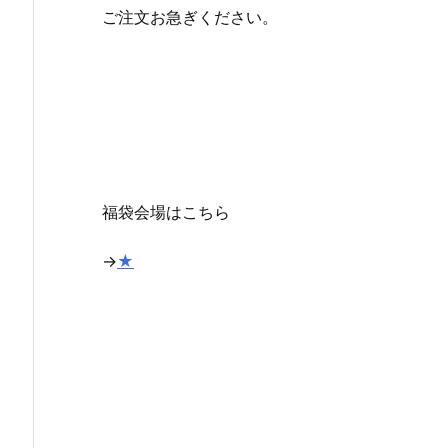
ご注文お急ぎください。
福袋会場はこちら
→
★