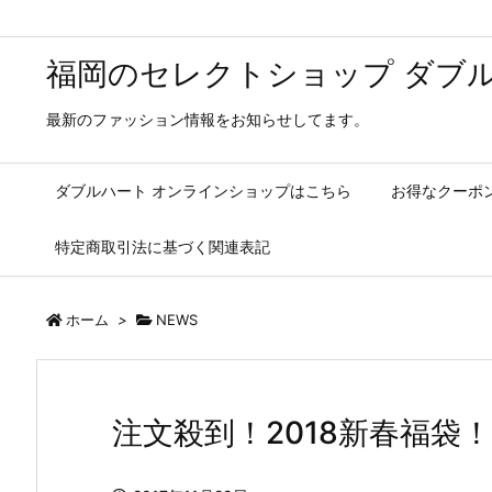
福岡のセレクトショップ ダブル
最新のファッション情報をお知らせしてます。
ダブルハート オンラインショップはこちら
お得なクーポ
特定商取引法に基づく関連表記
ホーム
>
NEWS
注文殺到！2018新春福袋！