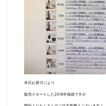
本日お昼12ジより
販売スタートした2018年福袋ですが
開始よりたくさんのご注文有難うございます！