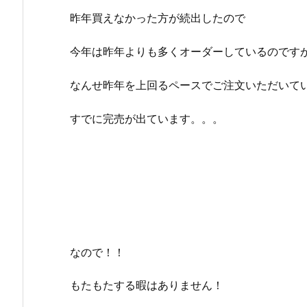
昨年買えなかった方が続出したので
今年は昨年よりも多くオーダーしているのです
なんせ昨年を上回るペースでご注文いただいて
すでに完売が出ています。。。
なので！！
もたもたする暇はありません！