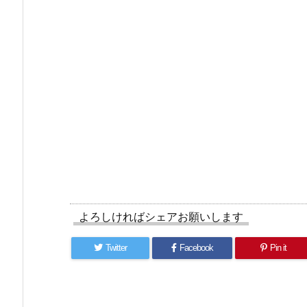
よろしければシェアお願いします
Twitter
Facebook
Pin it