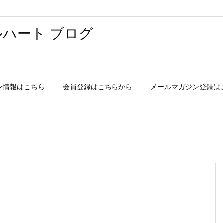
ハート ブログ
ン情報はこちら
会員登録はこちらから
メールマガジン登録は