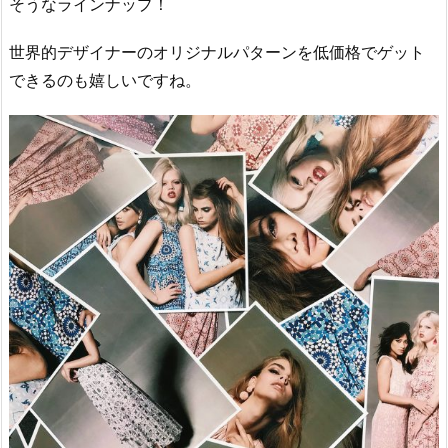
そうなラインナップ！
世界的デザイナーのオリジナルパターンを低価格でゲット
できるのも嬉しいですね。