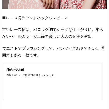
■レース柄ラウンドネックワンピース
甘いレース柄は、バロック調でシックな仕上がりに。柔ら
かいペールカラーが上品で優しい大人の女性を演出。
ウエストでブラウジングして、パンツと合わせてもOK。着
回力もある一枚です。