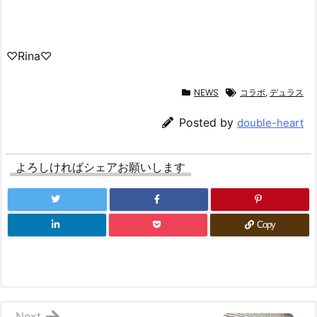
♡Rina♡
NEWS
コラボ
,
デュラス
Posted by
double-heart
よろしければシェアお願いします
Copy
Next