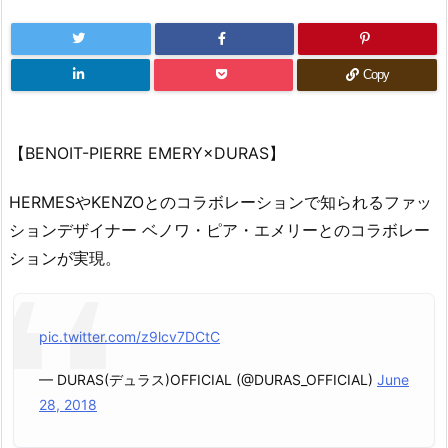
Copy
【BENOIT-PIERRE EMERY×DURAS】
HERMESやKENZOとのコラボレーションで知られるファッ
ションデザイナー ベノワ・ピア・エメリーとのコラボレー
ションが実現。
pic.twitter.com/z9lcv7DCtC
— DURAS(デュラス)OFFICIAL (@DURAS_OFFICIAL)
June
28, 2018