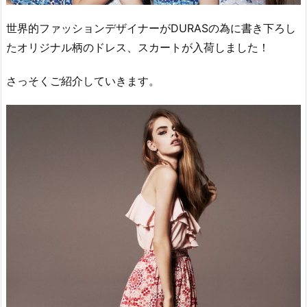
世界的ファッションデザイナーがDURASの為に書き下ろし
たオリジナル柄のドレス、スカートが入荷しました！
さっそくご紹介していきます。