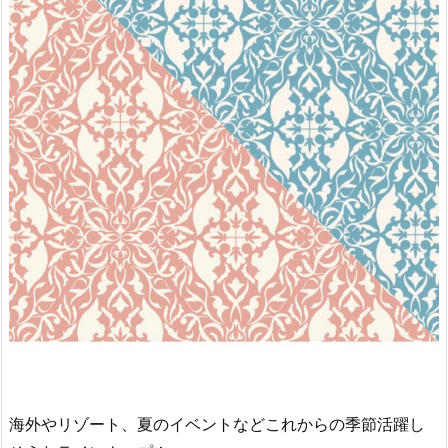
海外やリゾート、夏のイベントなどこれからの季節活躍し