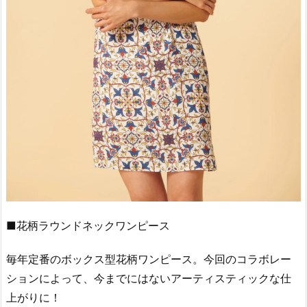
■花柄ラウンドネックワンピース
毎年定番のボックス型花柄ワンピース。今回のコラボレー
ションによって、今までにはないアーティスティックな仕
上がりに！