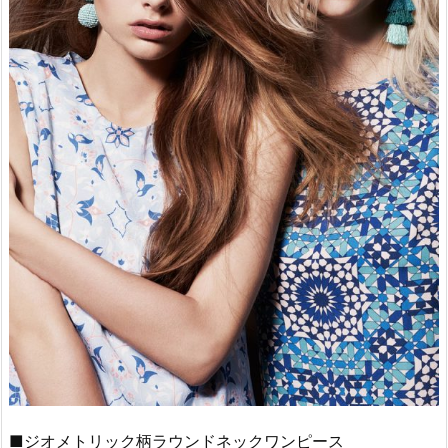
■ジオメトリック柄ラウンドネックワンピース