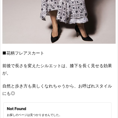
■花柄フレアスカート
前後で長さを変えたシルエットは、膝下を長く見せる効果
が。
自然と歩き方も美しくなれちゃうから、お呼ばれスタイル
にも◎