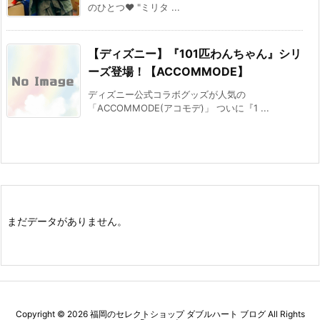
のひとつ♥ "ミリタ ...
【ディズニー】『101匹わんちゃん』シリ
ーズ登場！【ACCOMMODE】
ディズニー公式コラボグッズが人気の
「ACCOMMODE(アコモデ)」 ついに『1 ...
まだデータがありません。
Copyright ©
2026
福岡のセレクトショップ ダブルハート ブログ
All Rights