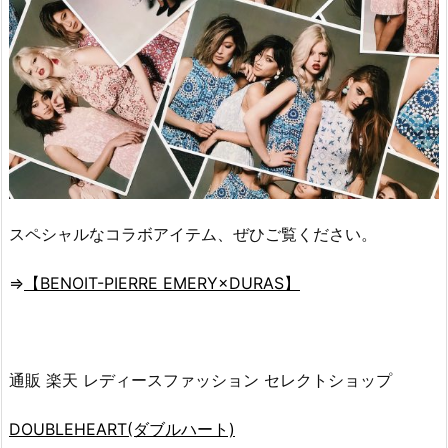
スペシャルなコラボアイテム、ぜひご覧ください。
⇒
【BENOIT-PIERRE EMERY×DURAS】
通販 楽天 レディースファッション セレクトショップ
DOUBLEHEART(ダブルハート)