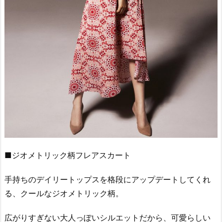
■ジオメトリック柄フレアスカート
手持ちのデイリートップスを格段にアップデートしてくれ
る、クールなジオメトリック柄。
広がりすぎない大人っぽいシルエットだから、可愛らしい