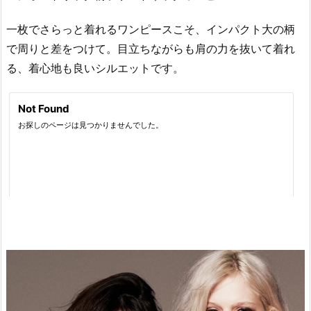
一枚でさらっと着れるワンピースこそ、インパクト大の柄
で周りと差をつけて。目立ちながらも肩の力を抜いて着れ
る、着心地も良いシルエットです。