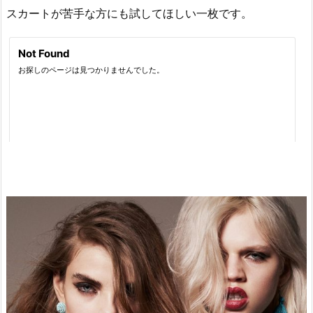
スカートが苦手な方にも試してほしい一枚です。