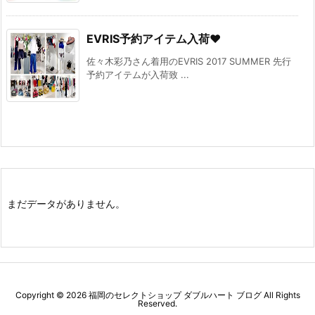
EVRIS予約アイテム入荷♥
佐々木彩乃さん着用のEVRIS 2017 SUMMER 先行
予約アイテムが入荷致 ...
まだデータがありません。
Copyright ©
2026
福岡のセレクトショップ ダブルハート ブログ
All Rights
Reserved.