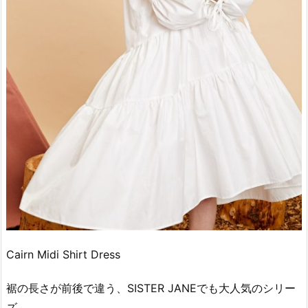
Cairn Midi Shirt Dress
裾の長さが前後で違う、SISTER JANEでも大人気のシリー
ズ。