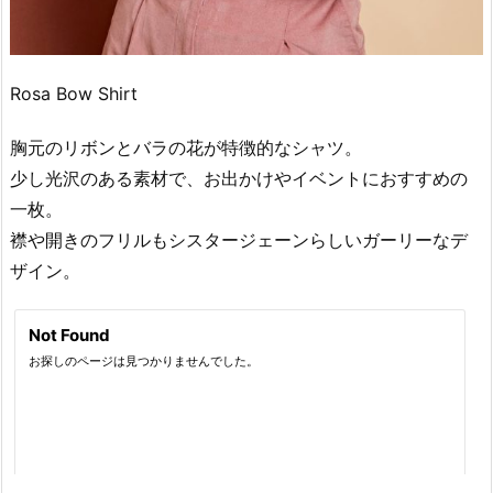
Rosa Bow Shirt
胸元のリボンとバラの花が特徴的なシャツ。
少し光沢のある素材で、お出かけやイベントにおすすめの
一枚。
襟や開きのフリルもシスタージェーンらしいガーリーなデ
ザイン。