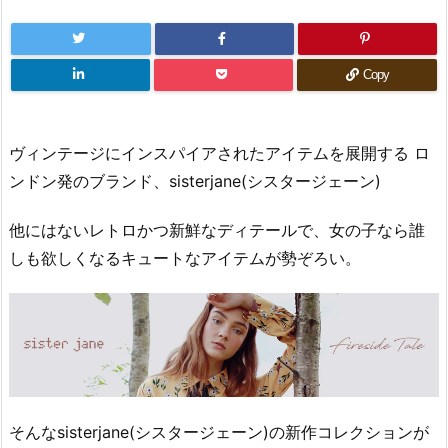
Copy
ヴィンテージにインスパイアされたアイテムを展開する ロ
ンドン発のブランド、sisterjane(シスタージェーン)
他にはないレトロかつ新鮮なディテールで、女の子なら誰
しも欲しくなるキュートなアイテムが勢ぞろい。
そんなsisterjane(シスタージェーン)の新作コレクションが