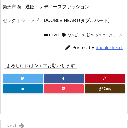
楽天市場 通販 レディースファッション
セレクトショップ DOUBLE HEART(ダブルハート)
NEWS
ワンピース
,
新作
,
シスタージェーン
Posted by
double-heart
よろしければシェアお願いします
Copy
Next