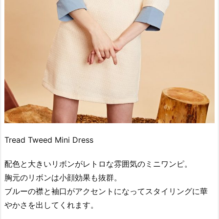
Tread Tweed Mini Dress
配色と大きいリボンがレトロな雰囲気のミニワンピ。
胸元のリボンは小顔効果も抜群。
ブルーの襟と袖口がアクセントになってスタイリングに華
やかさを出してくれます。