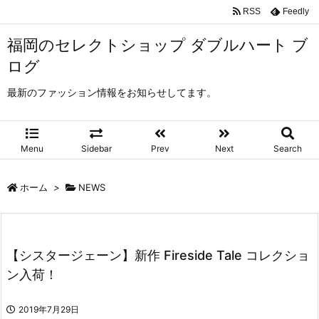
RSS
Feedly
福岡のセレクトショップ ダブルハート ブ
ログ
最新のファッション情報をお知らせしてます。
Menu
Sidebar
Prev
Next
Search
ホーム
>
NEWS
【シスタージェーン】新作 Fireside Tale コレクショ
ン入荷！
2019年7月29日