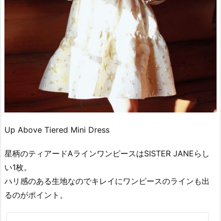
Up Above Tiered Mini Dress
星柄のティアードAラインワンピースはSISTER JANEらし
い1枚。
ハリ感のある生地なのでキレイにワンピースのラインも出
るのがポイント。