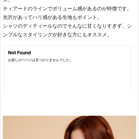
ティアードのラインでボリューム感があるのが特徴です。
光沢があってハリ感がある生地もポイント。
シャツのディティールなのでそんなに甘くなりすぎず、シ
ンプルなスタイリングが好きな方にもオススメ。