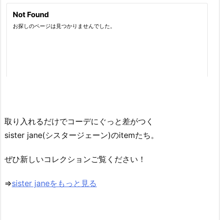
取り入れるだけでコーデにぐっと差がつく
sister jane(シスタージェーン)のitemたち。
ぜひ新しいコレクションご覧ください！
⇒
sister janeをもっと見る