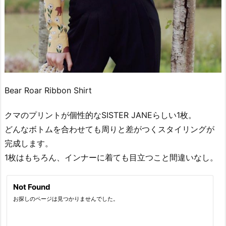
Bear Roar Ribbon Shirt
クマのプリントが個性的なSISTER JANEらしい1枚。
どんなボトムを合わせても周りと差がつくスタイリングが
完成します。
1枚はもちろん、インナーに着ても目立つこと間違いなし。