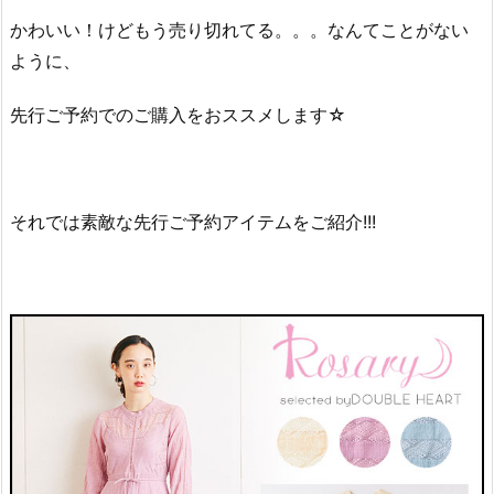
かわいい！けどもう売り切れてる。。。なんてことがない
ように、
先行ご予約でのご購入をおススメします☆
それでは素敵な先行ご予約アイテムをご紹介!!!