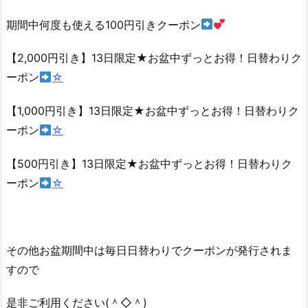
期間中何度も使える100円引きクーポン
【2,000円引き】13日限定★お盆中ずっとお得！日替わりク
ーポン
☆
【1,000円引き】13日限定★お盆中ずっとお得！日替わりク
ーポン
☆
【500円引き】13日限定★お盆中ずっとお得！日替わりク
ーポン
☆
その他お盆期間中は毎日日替わりでクーポンが発行されま
すので
是非ご利用ください(＾◇＾)