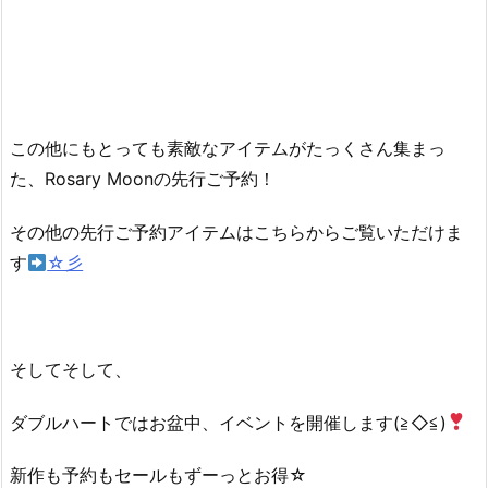
この他にもとっても素敵なアイテムがたっくさん集まっ
た、Rosary Moonの先行ご予約！
その他の先行ご予約アイテムはこちらからご覧いただけま
す
☆彡
そしてそして、
ダブルハートではお盆中、イベントを開催します(≧◇≦)
新作も予約もセールもずーっとお得☆