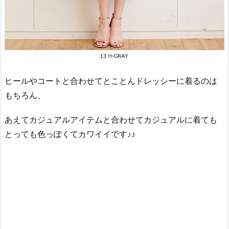
ヒールやコートと合わせてとことんドレッシーに着るのは
もちろん、
あえてカジュアルアイテムと合わせてカジュアルに着ても
とっても色っぽくてカワイイです♪♪