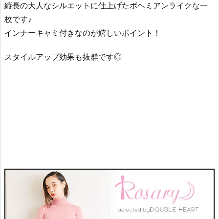
縦長の大人なシルエットに仕上げたボヘミアンライクな一
枚です♪
インナーキャミ付きなのが嬉しいポイント！
スタイルアップ効果も抜群です◎