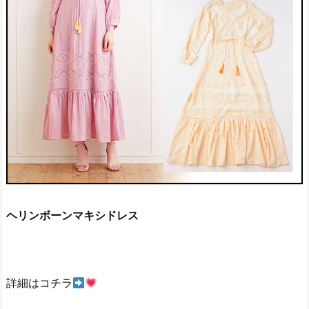
ヘリンボーンマキシドレス
詳細はコチラ