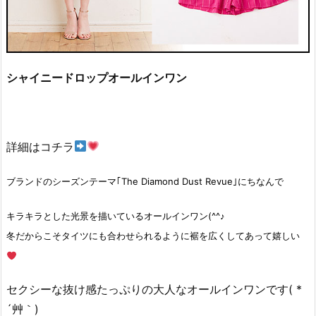
シャイニードロップオールインワン
詳細はコチラ
ブランドのシーズンテーマ｢The Diamond Dust Revue｣にちなんで
キラキラとした光景を描いているオールインワン(^^♪
冬だからこそタイツにも合わせられるように裾を広くしてあって嬉しい
セクシーな抜け感たっぷりの大人なオールインワンです( *
´艸｀)