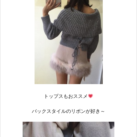
トップスもおススメ
バックスタイルのリボンが好き～