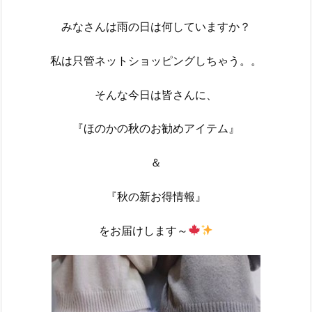
みなさんは雨の日は何していますか？
私は只管ネットショッピングしちゃう。。
そんな今日は皆さんに、
『ほのかの秋のお勧めアイテム』
＆
『秋の新お得情報』
をお届けします～