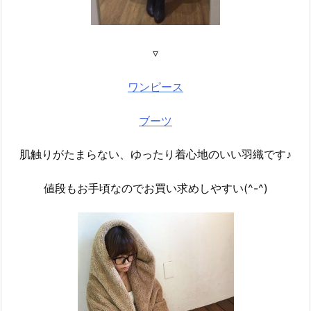
▿
ワンピース
ブーツ
肌触りがたまらない、ゆったり着心地のいい羽織です♪
値段もお手頃なのでお買い求めしやすい(^-^)