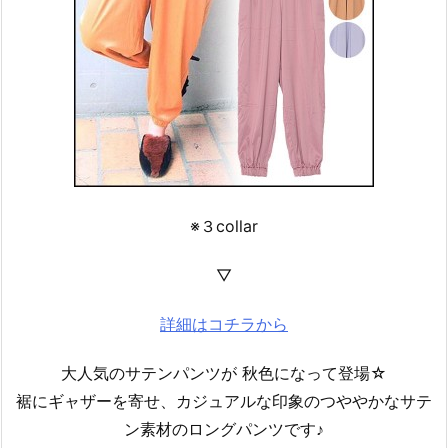
※３collar
▽
詳細はコチラから
大人気のサテンパンツが 秋色になって登場☆
裾にギャザーを寄せ、カジュアルな印象のつややかなサテ
ン素材のロングパンツです♪