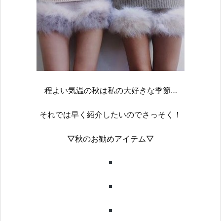
程よい気温の秋は私の大好きな季節…
それでは早く紹介したいのでさっそく！
▽秋のお勧めアイテム▽