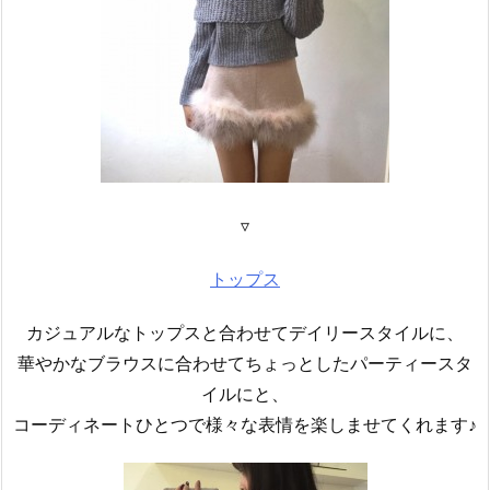
▿
トップス
カジュアルなトップスと合わせてデイリースタイルに、
華やかなブラウスに合わせてちょっとしたパーティースタ
イルにと、
コーディネートひとつで様々な表情を楽しませてくれます♪