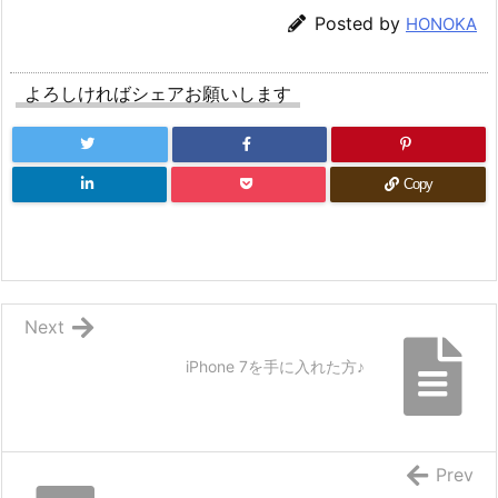
Posted by
HONOKA
よろしければシェアお願いします
Copy
Next
iPhone 7を手に入れた方♪
Prev