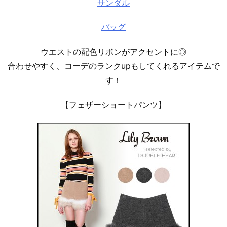
サンダル
バッグ
ウエストの配色リボンがアクセントに◎
合わせやすく、コーデのランクupもしてくれるアイテムで
す！
【フェザーショートパンツ】