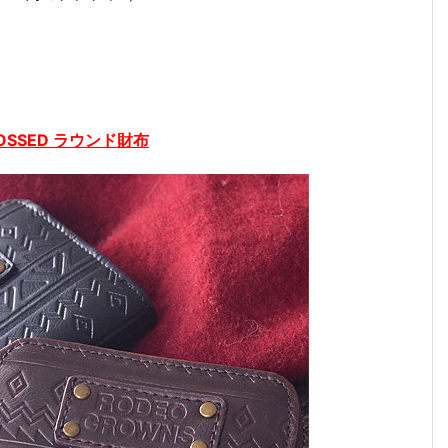
BOSSED ラウンド財布