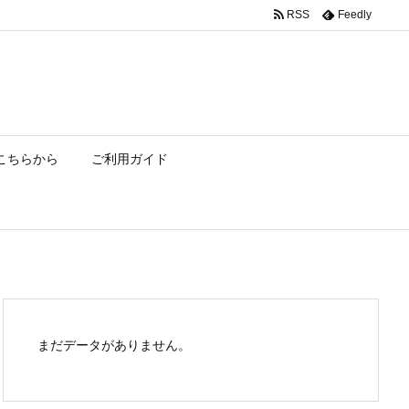
RSS
Feedly
こちらから
ご利用ガイド
まだデータがありません。