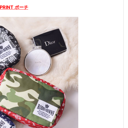
 PRINT ポーチ