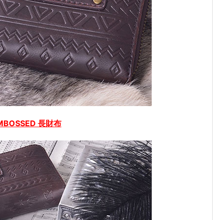
MBOSSED 長財布