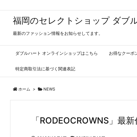
福岡のセレクトショップ ダブル
最新のファッション情報をお知らせしてます。
ダブルハート オンラインショップはこちら
お得なクーポ
特定商取引法に基づく関連表記
ホーム
>
NEWS
「RODEOCROWNS」最新