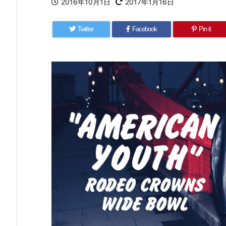
2016年10月1日
2017年1月16日
Twitter
Facebook
Pin it