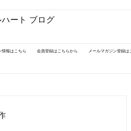
ハート ブログ
ン情報はこちら
会員登録はこちらから
メールマガジン登録は
作