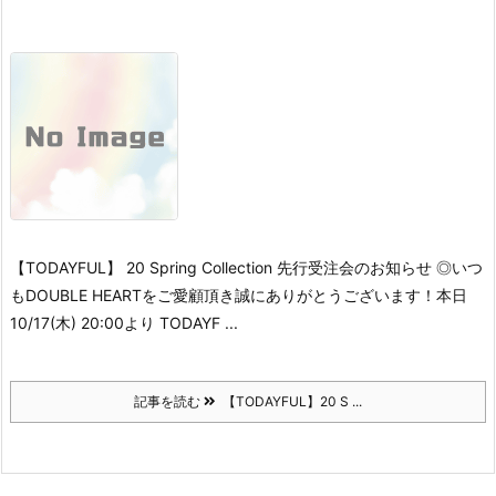
【TODAYFUL】 20 Spring Collection 先行受注会のお知らせ ◎
いつ
もDOUBLE HEARTをご愛顧頂き誠にありがとうございます！
本日
10/17(木) 20:00より TODAYF ...
記事を読む
【TODAYFUL】20 S ...