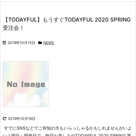
【TODAYFUL】もうすぐTODAYFUL 2020 SPRING
受注会！
2019年10月15日
NEWS
2019年10月16日
すでにSNSなどでご存知の方もいらっしゃるかもしれませんが
いよ
いよ明日・明後日で、毎回お楽しみの
TODAYFUL 2020 SPRING 展