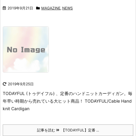
2019年9月21日
MAGAZINE
,
NEWS
2019年9月25日
TODAYFUL (トゥデイフル) 、定番のハンドニットカーディガン。
毎
年早い時期から売れている大ヒット商品！
TODAYFUL/Cable Hand
knit Cardigan
記事を読む
【TODAYFUL】定番 ...