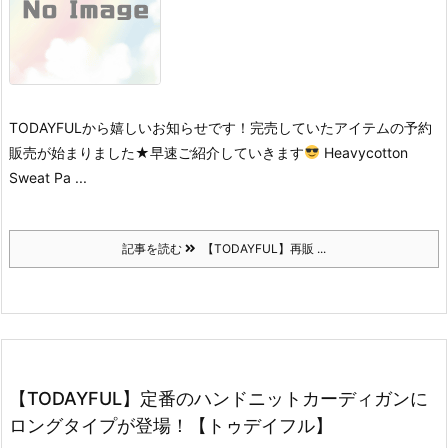
TODAYFULから嬉しいお知らせです！
完売していたアイテムの予約
販売が始まりました★
早速ご紹介していきます
Heavycotton
Sweat Pa ...
記事を読む
【TODAYFUL】再販 ...
【TODAYFUL】定番のハンドニットカーディガンに
ロングタイプが登場！【トゥデイフル】