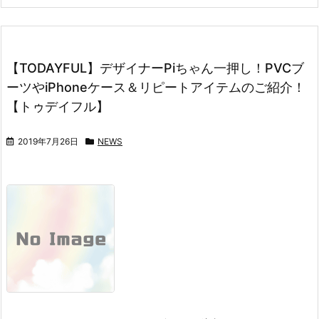
【TODAYFUL】デザイナーPiちゃん一押し！PVCブ
ーツやiPhoneケース＆リピートアイテムのご紹介！
【トゥデイフル】
2019年7月26日
NEWS