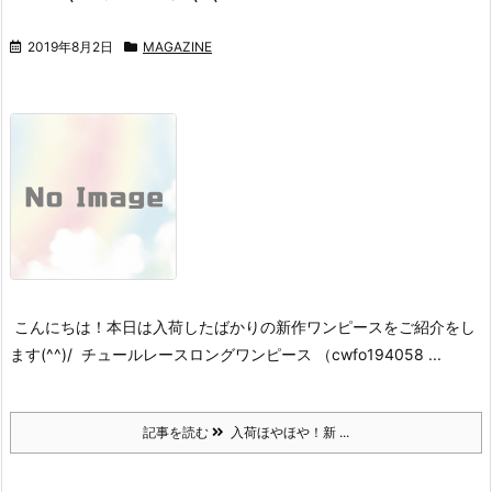
2019年8月2日
MAGAZINE
こんにちは！
本日は入荷したばかりの新作ワンピースをご紹介をし
ます(^^)/
チュールレースロングワンピース （cwfo194058 ...
記事を読む
入荷ほやほや！新 ...