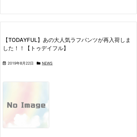
【TODAYFUL】あの大人気ラフパンツが再入荷しま
した！！【トゥデイフル】
2019年8月22日
NEWS