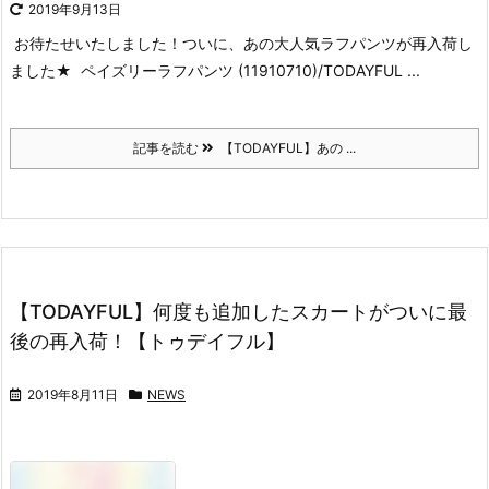
2019年9月13日
お待たせいたしました！
ついに、あの大人気ラフパンツが再入荷し
ました★
ペイズリーラフパンツ (11910710)/TODAYFUL ...
記事を読む
【TODAYFUL】あの ...
【TODAYFUL】何度も追加したスカートがついに最
後の再入荷！【トゥデイフル】
2019年8月11日
NEWS