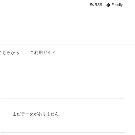
RSS
Feedly
こちらから
ご利用ガイド
まだデータがありません。