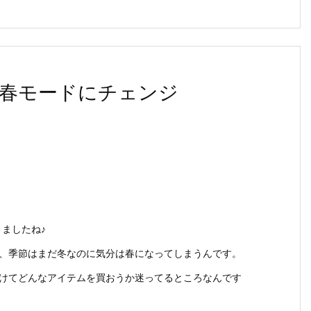
春モードにチェンジ
きましたね♪
、季節はまだ冬なのに気分は春になってしまうんです。
けてどんなアイテムを買おうか迷ってるところなんです