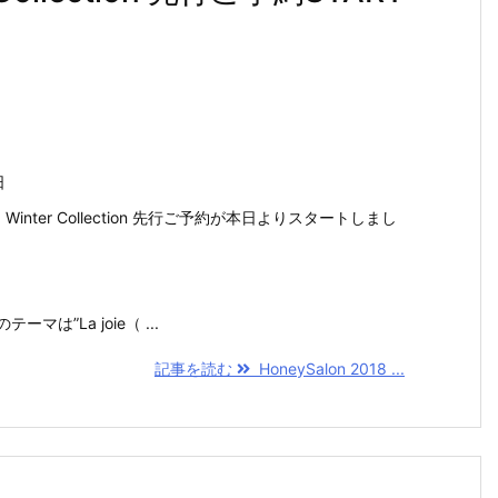
日
018 Winter Collection 先行ご予約が本日よりスタートしまし
onのテーマは”La joie（ ...
記事を読む
HoneySalon 2018 ...