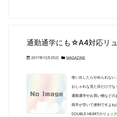
通勤通学にも☆A4対応リ
2017年12月25日
MAGAZINE
使い出したらやめられない
おしゃれな見た目だけでな
通勤通学やお買い物などの
両手が空いて便利ですよね(*
DOUBLE HEARTのリュックの