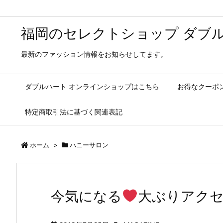
福岡のセレクトショップ ダブル
最新のファッション情報をお知らせしてます。
ダブルハート オンラインショップはこちら
お得なクーポ
特定商取引法に基づく関連表記
ホーム
>
ハニーサロン
今気になる
大ぶりアク