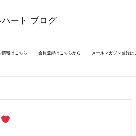
ハート ブログ
ン情報はこちら
会員登録はこちらから
メールマガジン登録は
セ