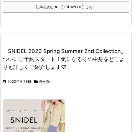
記事を読む
【TODAYFUL】この ...
「SNIDEL 2020 Spring Summer 2nd Collection」
ついにご予約スタート！気になるその中身をどこよ
りも詳しくご紹介します♡
2020年4月8日
未分類