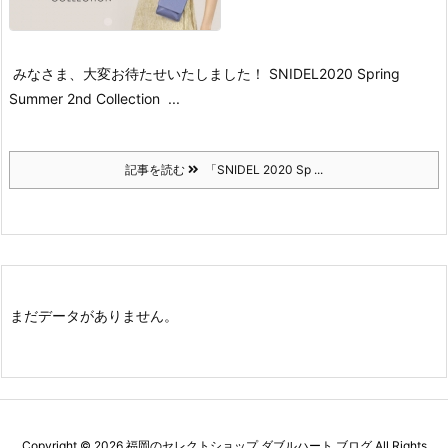
みなさま、大変お待たせいたしました！
SNIDEL
2020 Spring
Summer 2nd Collection
...
記事を読む
「SNIDEL 2020 Sp ...
まだデータがありません。
Copyright ©
2026
福岡のセレクトショップ ダブルハート ブログ
All Rights