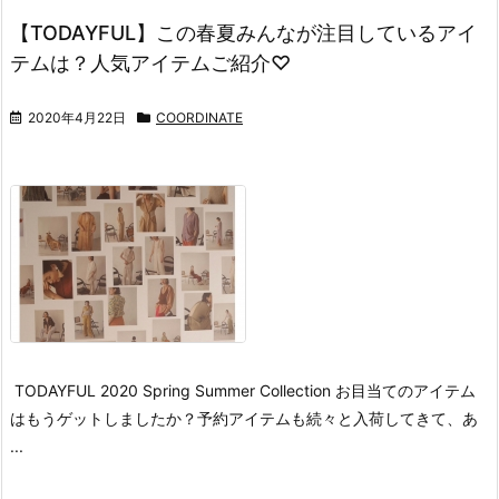
【TODAYFUL】この春夏みんなが注目しているアイ
テムは？人気アイテムご紹介♡
2020年4月22日
COORDINATE
TODAYFUL 2020 Spring Summer Collection
お目当てのアイテム
はもうゲットしましたか？
予約アイテムも続々と入荷してきて、あ
...