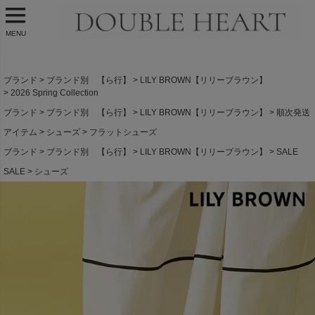
MENU
ブランド
ブランド別 【ら行】
LILY BROWN【リリーブラウン】
2026 Spring Collection
ブランド
ブランド別 【ら行】
LILY BROWN【リリーブラウン】
順次発送
アイテム
シューズ
フラットシューズ
ブランド
ブランド別 【ら行】
LILY BROWN【リリーブラウン】
SALE
SALE
シューズ