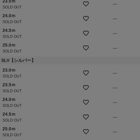
23.5ｍ
—
SOLD OUT
24.0ｍ
—
SOLD OUT
24.5ｍ
—
SOLD OUT
25.0ｍ
—
SOLD OUT
SLV【シルバー】
23.0ｍ
—
SOLD OUT
23.5ｍ
—
SOLD OUT
24.0ｍ
—
SOLD OUT
24.5ｍ
—
SOLD OUT
25.0ｍ
—
SOLD OUT