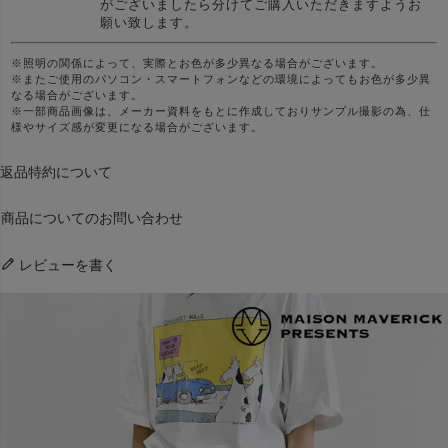
がございましたら分けてご購入いただきますようお
願い致します。
※照明の関係によって、実際とお色が多少異なる場合がございます。
※またご使用のパソコン・スマートフォンなどの環境によってもお色が多少異
なる場合がございます。
※一部商品画像は、メーカー資料をもとに作成しておりサンプル撮影の為、仕
様やサイズ感が変更になる場合がございます。
返品特約について
商品についてのお問い合わせ
レビューを書く