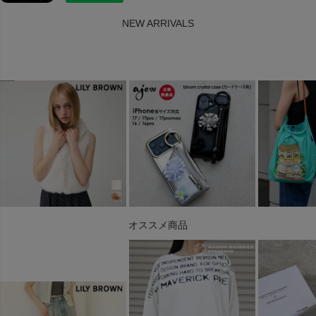
NEW ARRIVALS
オススメ商品