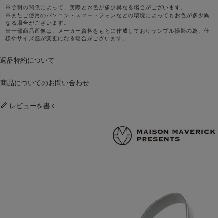
※照明の関係によって、実際とお色が多少異なる場合がございます。
※またご使用のパソコン・スマートフォンなどの環境によってもお色が多少異
なる場合がございます。
※一部商品画像は、メーカー資料をもとに作成しておりサンプル撮影の為、仕
様やサイズ感が変更になる場合がございます。
返品特約について
商品についてのお問い合わせ
レビューを書く