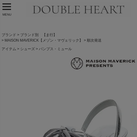
MENU
ブランド
ブランド別 【ま行】
MAISON MAVERICK【メゾン・マヴェリック】
順次発送
アイテム
シューズ
パンプス・ミュール