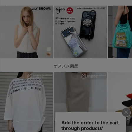
オススメ商品