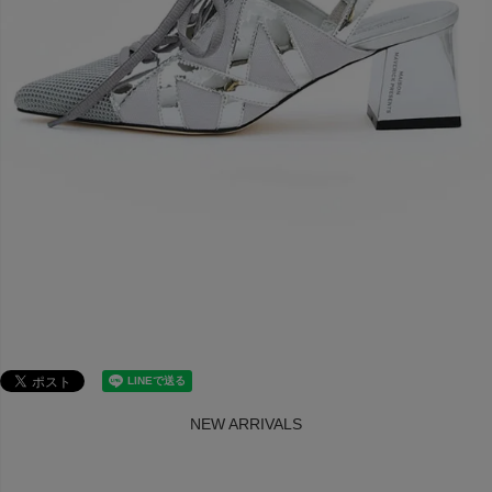
NEW ARRIVALS