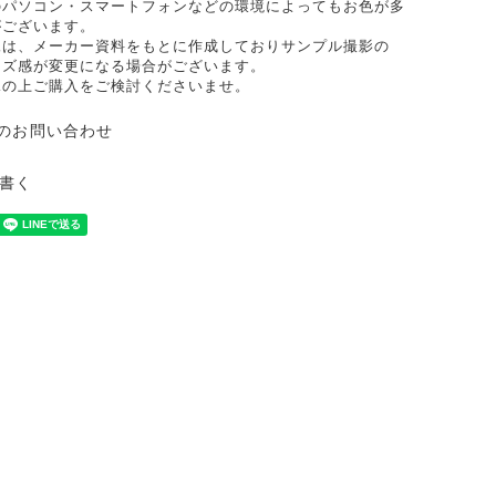
のパソコン・スマートフォンなどの環境によってもお色が多
がございます。
像は、メーカー資料をもとに作成しておりサンプル撮影の
イズ感が変更になる場合がございます。
承の上ご購入をご検討くださいませ。
のお問い合わせ
書く