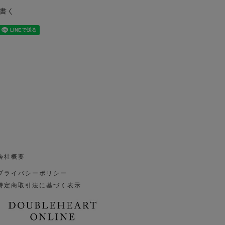
書く
会社概要
プライバシーポリシー
特定商取引法に基づく表示