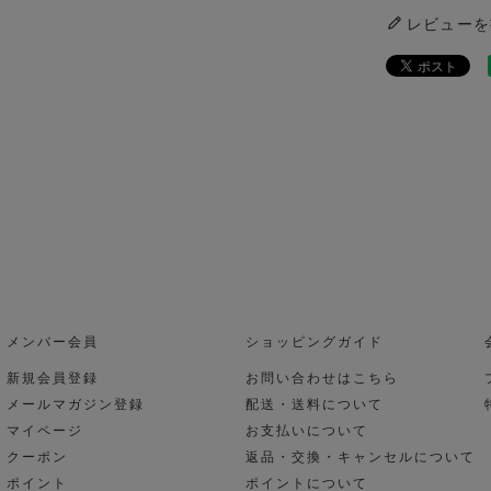
レビューを
メンバー会員
ショッピングガイド
新規会員登録
お問い合わせはこちら
メールマガジン登録
配送・送料について
マイページ
お支払いについて
クーポン
返品・交換・キャンセルについて
ポイント
ポイントについて