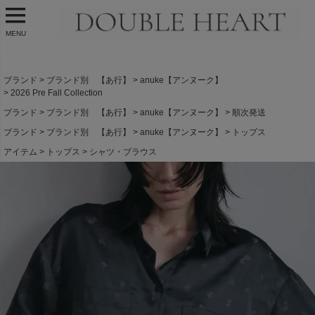
MENU
ブランド
ブランド別 【あ行】
anuke【アンヌーク】
2026 Pre Fall Collection
ブランド
ブランド別 【あ行】
anuke【アンヌーク】
順次発送
ブランド
ブランド別 【あ行】
anuke【アンヌーク】
トップス
アイテム
トップス
シャツ・ブラウス