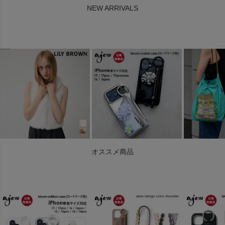
NEW ARRIVALS
オススメ商品