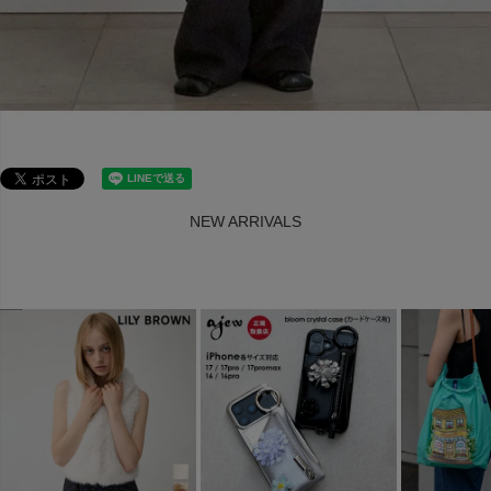
NEW ARRIVALS