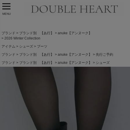
MENU
ブランド
ブランド別 【あ行】
anuke【アンヌーク】
2026 Winter Collection
アイテム
シューズ
ブーツ
ブランド
ブランド別 【あ行】
anuke【アンヌーク】
先行ご予約
ブランド
ブランド別 【あ行】
anuke【アンヌーク】
シューズ