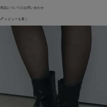
商品についてのお問い合わせ
レビューを書く