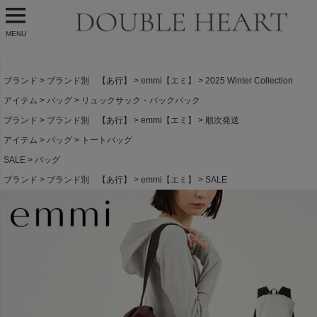
MENU
ブランド
ブランド別 【あ行】
emmi【エミ】
2025 Winter Collection
アイテム
バッグ
リュックサック・バックパック
ブランド
ブランド別 【あ行】
emmi【エミ】
順次発送
アイテム
バッグ
トートバッグ
SALE
バッグ
ブランド
ブランド別 【あ行】
emmi【エミ】
SALE