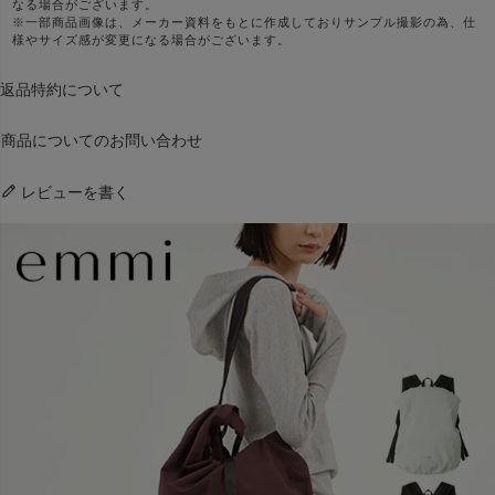
なる場合がございます。
※一部商品画像は、メーカー資料をもとに作成しておりサンプル撮影の為、仕
様やサイズ感が変更になる場合がございます。
返品特約について
商品についてのお問い合わせ
レビューを書く