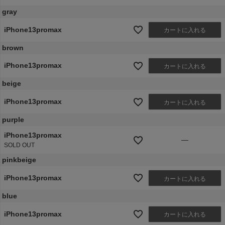
gray
iPhone13promax
カートに入れる
brown
iPhone13promax
カートに入れる
beige
iPhone13promax
カートに入れる
purple
iPhone13promax
—
SOLD OUT
pinkbeige
iPhone13promax
カートに入れる
blue
iPhone13promax
カートに入れる