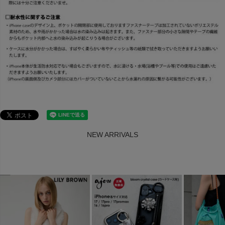
NEW ARRIVALS