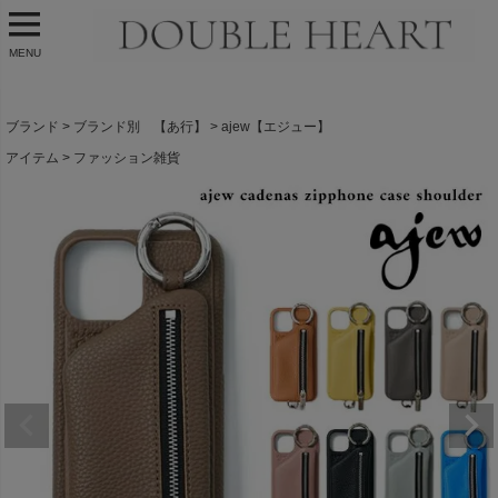
MENU
ブランド
ブランド別 【あ行】
ajew【エジュー】
アイテム
ファッション雑貨