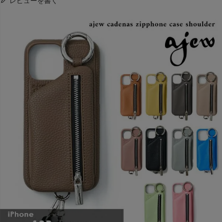
レビューを書く