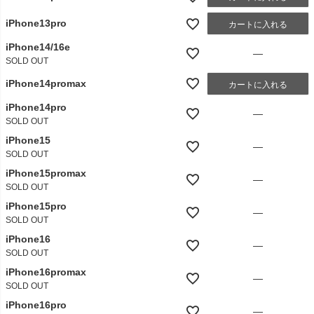
iPhone13pro
カートに入れる
iPhone14/16e
—
SOLD OUT
iPhone14promax
カートに入れる
iPhone14pro
—
SOLD OUT
iPhone15
—
SOLD OUT
iPhone15promax
—
SOLD OUT
iPhone15pro
—
SOLD OUT
iPhone16
—
SOLD OUT
iPhone16promax
—
SOLD OUT
iPhone16pro
—