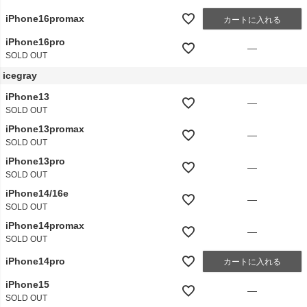
iPhone16promax
カートに入れる
iPhone16pro
—
SOLD OUT
icegray
iPhone13
—
SOLD OUT
iPhone13promax
—
SOLD OUT
iPhone13pro
—
SOLD OUT
iPhone14/16e
—
SOLD OUT
iPhone14promax
—
SOLD OUT
iPhone14pro
カートに入れる
iPhone15
—
SOLD OUT