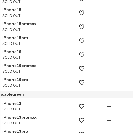
SOLD OUT
iPhone15
—
SOLD OUT
iPhone15promax
—
SOLD OUT
iPhone15pro
—
SOLD OUT
iPhone16
—
SOLD OUT
iPhone16promax
—
SOLD OUT
iPhone16pro
—
SOLD OUT
applegreen
iPhone13
—
SOLD OUT
iPhone13promax
—
SOLD OUT
iPhone13pro