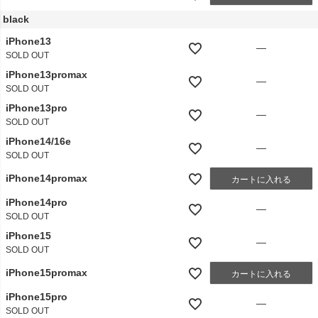
black
iPhone13
—
SOLD OUT
iPhone13promax
—
SOLD OUT
iPhone13pro
—
SOLD OUT
iPhone14/16e
—
SOLD OUT
iPhone14promax
カートに入れる
iPhone14pro
—
SOLD OUT
iPhone15
—
SOLD OUT
iPhone15promax
カートに入れる
iPhone15pro
—
SOLD OUT