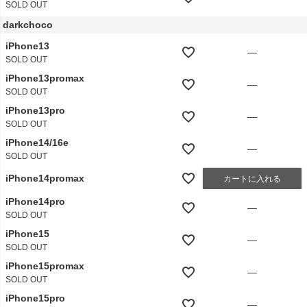
SOLD OUT
darkchoco
iPhone13
—
SOLD OUT
iPhone13promax
—
SOLD OUT
iPhone13pro
—
SOLD OUT
iPhone14/16e
—
SOLD OUT
iPhone14promax
カートに入れる
iPhone14pro
—
SOLD OUT
iPhone15
—
SOLD OUT
iPhone15promax
—
SOLD OUT
iPhone15pro
—