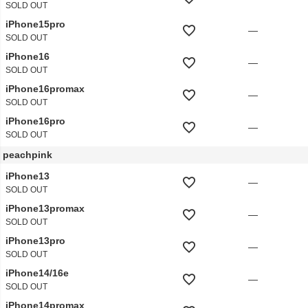
SOLD OUT
iPhone15pro
—
SOLD OUT
iPhone16
—
SOLD OUT
iPhone16promax
—
SOLD OUT
iPhone16pro
—
SOLD OUT
peachpink
iPhone13
—
SOLD OUT
iPhone13promax
—
SOLD OUT
iPhone13pro
—
SOLD OUT
iPhone14/16e
—
SOLD OUT
iPhone14promax