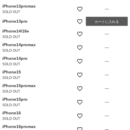
iPhone13promax
—
SOLD OUT
iPhone13pro
カートに入れる
iPhone14/16e
—
SOLD OUT
iPhone14promax
—
SOLD OUT
iPhone14pro
—
SOLD OUT
iPhone15
—
SOLD OUT
iPhone15promax
—
SOLD OUT
iPhone15pro
—
SOLD OUT
iPhone16
—
SOLD OUT
iPhone16promax
—