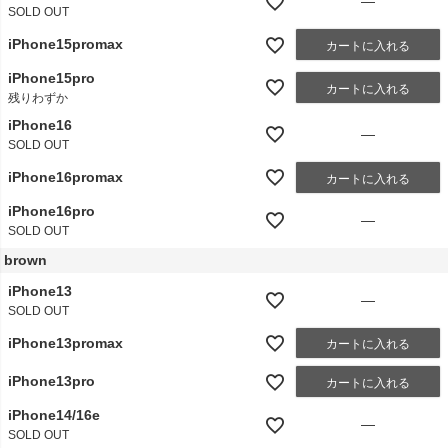
—
SOLD OUT
iPhone15promax
カートに入れる
iPhone15pro
カートに入れる
残りわずか
iPhone16
—
SOLD OUT
iPhone16promax
カートに入れる
iPhone16pro
—
SOLD OUT
brown
iPhone13
—
SOLD OUT
iPhone13promax
カートに入れる
iPhone13pro
カートに入れる
iPhone14/16e
—
SOLD OUT