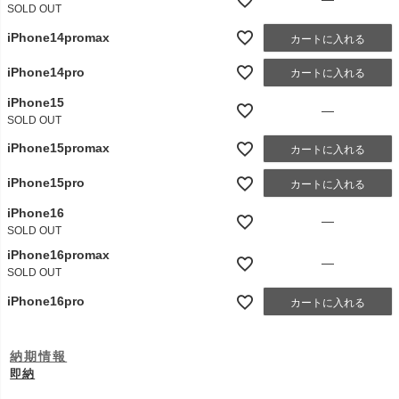
SOLD OUT
iPhone14promax
カートに入れる
iPhone14pro
カートに入れる
iPhone15
—
SOLD OUT
iPhone15promax
カートに入れる
iPhone15pro
カートに入れる
iPhone16
—
SOLD OUT
iPhone16promax
—
SOLD OUT
iPhone16pro
カートに入れる
納期情報
即納