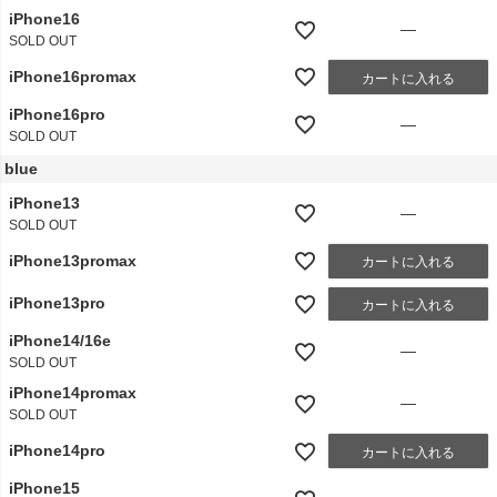
iPhone16
—
SOLD OUT
iPhone16promax
カートに入れる
iPhone16pro
—
SOLD OUT
blue
iPhone13
—
SOLD OUT
iPhone13promax
カートに入れる
iPhone13pro
カートに入れる
iPhone14/16e
—
SOLD OUT
iPhone14promax
—
SOLD OUT
iPhone14pro
カートに入れる
iPhone15