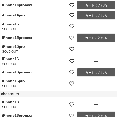
iPhone14promax
カートに入れる
iPhone14pro
カートに入れる
iPhone15
—
SOLD OUT
iPhone15promax
カートに入れる
iPhone15pro
—
SOLD OUT
iPhone16
—
SOLD OUT
iPhone16promax
カートに入れる
iPhone16pro
—
SOLD OUT
chestnuts
iPhone13
—
SOLD OUT
iPhone13promax
カートに入れる