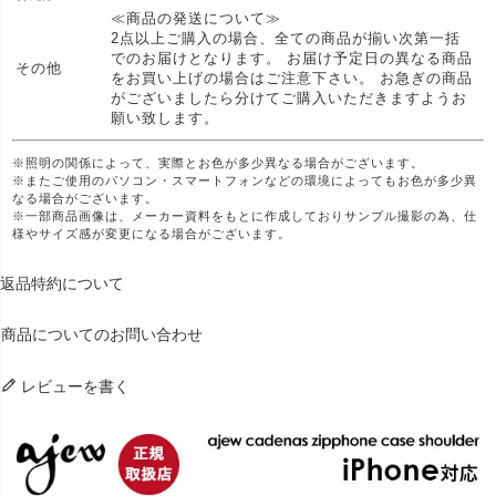
≪商品の発送について≫
2点以上ご購入の場合、全ての商品が揃い次第一括
でのお届けとなります。 お届け予定日の異なる商品
その他
をお買い上げの場合はご注意下さい。 お急ぎの商品
がございましたら分けてご購入いただきますようお
願い致します。
※照明の関係によって、実際とお色が多少異なる場合がございます。
※またご使用のパソコン・スマートフォンなどの環境によってもお色が多少異
なる場合がございます。
※一部商品画像は、メーカー資料をもとに作成しておりサンプル撮影の為、仕
様やサイズ感が変更になる場合がございます。
返品特約について
商品についてのお問い合わせ
レビューを書く