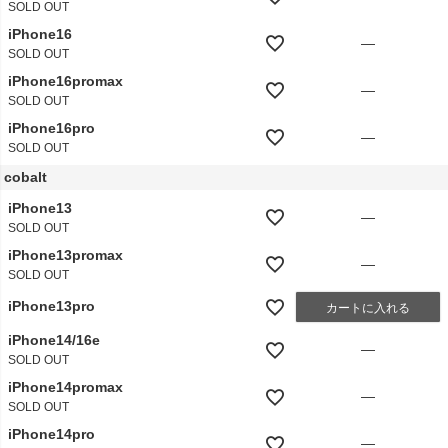
SOLD OUT
iPhone16
—
SOLD OUT
iPhone16promax
—
SOLD OUT
iPhone16pro
—
SOLD OUT
cobalt
iPhone13
—
SOLD OUT
iPhone13promax
—
SOLD OUT
iPhone13pro
カートに入れる
iPhone14/16e
—
SOLD OUT
iPhone14promax
—
SOLD OUT
iPhone14pro
—