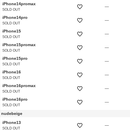
iPhone14promax
—
SOLD OUT
iPhone14pro
—
SOLD OUT
iPhone15
—
SOLD OUT
iPhone15promax
—
SOLD OUT
iPhone15pro
—
SOLD OUT
iPhone16
—
SOLD OUT
iPhone16promax
—
SOLD OUT
iPhone16pro
—
SOLD OUT
nudebeige
iPhone13
—
SOLD OUT