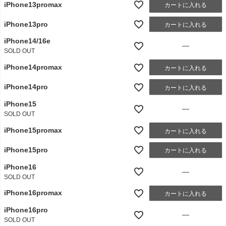
iPhone13promax
カートに入れる
iPhone13pro
カートに入れる
iPhone14/16e
—
SOLD OUT
iPhone14promax
カートに入れる
iPhone14pro
カートに入れる
iPhone15
—
SOLD OUT
iPhone15promax
カートに入れる
iPhone15pro
カートに入れる
iPhone16
—
SOLD OUT
iPhone16promax
カートに入れる
iPhone16pro
—
SOLD OUT