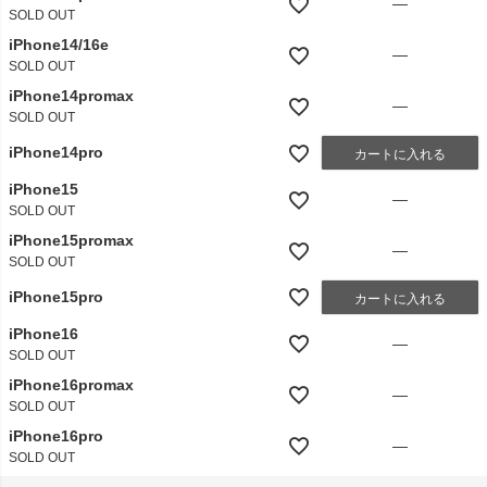
—
SOLD OUT
iPhone14/16e
—
SOLD OUT
iPhone14promax
—
SOLD OUT
iPhone14pro
カートに入れる
iPhone15
—
SOLD OUT
iPhone15promax
—
SOLD OUT
iPhone15pro
カートに入れる
iPhone16
—
SOLD OUT
iPhone16promax
—
SOLD OUT
iPhone16pro
—
SOLD OUT