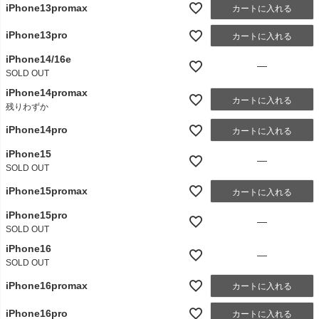
iPhone13promax
カートに入れる
iPhone13pro
カートに入れる
iPhone14/16e
—
SOLD OUT
iPhone14promax
カートに入れる
残りわずか
iPhone14pro
カートに入れる
iPhone15
—
SOLD OUT
iPhone15promax
カートに入れる
iPhone15pro
—
SOLD OUT
iPhone16
—
SOLD OUT
iPhone16promax
カートに入れる
iPhone16pro
カートに入れる