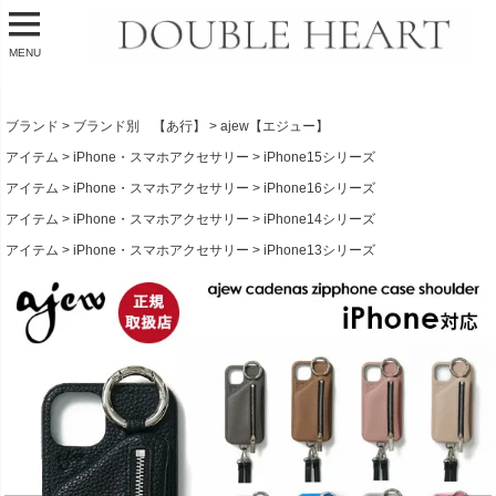
MENU
ブランド
ブランド別 【あ行】
ajew【エジュー】
アイテム
iPhone・スマホアクセサリー
iPhone15シリーズ
アイテム
iPhone・スマホアクセサリー
iPhone16シリーズ
アイテム
iPhone・スマホアクセサリー
iPhone14シリーズ
アイテム
iPhone・スマホアクセサリー
iPhone13シリーズ