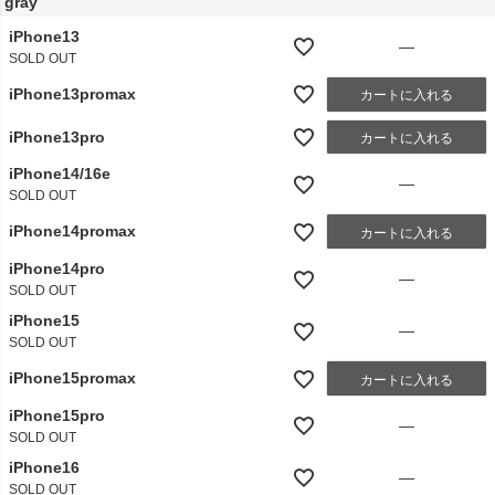
gray
iPhone13
—
SOLD OUT
iPhone13promax
カートに入れる
iPhone13pro
カートに入れる
iPhone14/16e
—
SOLD OUT
iPhone14promax
カートに入れる
iPhone14pro
—
SOLD OUT
iPhone15
—
SOLD OUT
iPhone15promax
カートに入れる
iPhone15pro
—
SOLD OUT
iPhone16
—
SOLD OUT