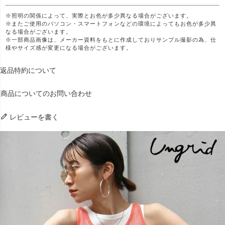
※照明の関係によって、実際とお色が多少異なる場合がございます。
※またご使用のパソコン・スマートフォンなどの環境によってもお色が多少異
なる場合がございます。
※一部商品画像は、メーカー資料をもとに作成しておりサンプル撮影の為、仕
様やサイズ感が変更になる場合がございます。
返品特約について
商品についてのお問い合わせ
レビューを書く