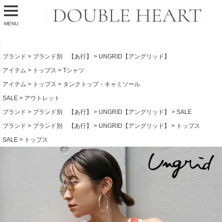
MENU
ブランド
ブランド別 【あ行】
UNGRID【アングリッド】
アイテム
トップス
Tシャツ
アイテム
トップス
タンクトップ・キャミソール
SALE
アウトレット
ブランド
ブランド別 【あ行】
UNGRID【アングリッド】
SALE
ブランド
ブランド別 【あ行】
UNGRID【アングリッド】
トップス
SALE
トップス