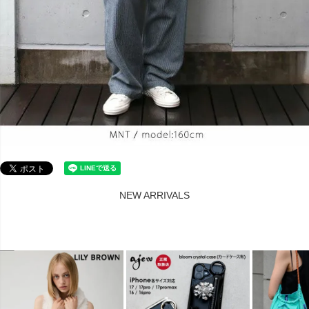
NEW ARRIVALS