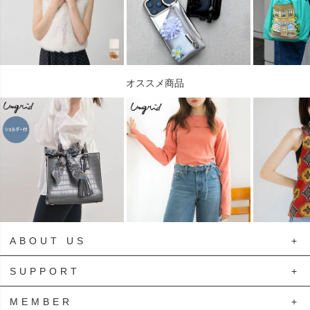
オススメ商品
ABOUT US
SUPPORT
プライバシーポリシー
特定商取引法に基づく表示
MEMBER
ご利用ガイド