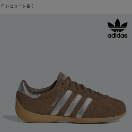
レビューを書く