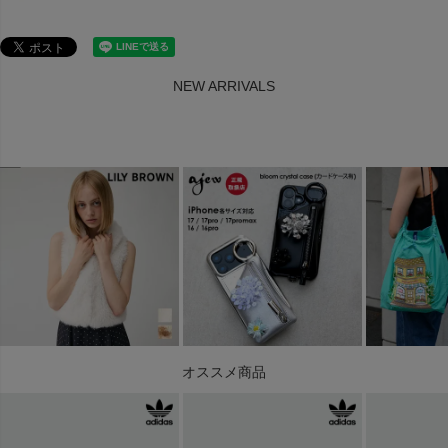
NEW ARRIVALS
オススメ商品