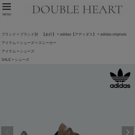
MENU
ブランド
ブランド別 【あ行】
adidas【アディダス】
adidas originals
アイテム
シューズ
スニーカー
アイテム
シューズ
SALE
シューズ