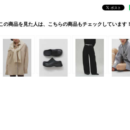
この商品を見た人は、こちらの商品もチェックしています