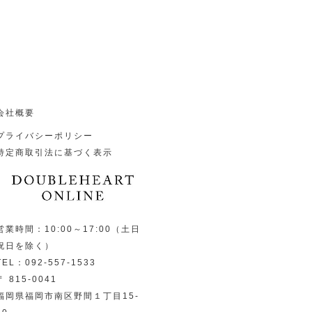
会社概要
プライバシーポリシー
特定商取引法に基づく表示
営業時間：10:00～17:00（土日
祝日を除く）
TEL：092-557-1533
〒 815-0041
福岡県福岡市南区野間１丁目15-