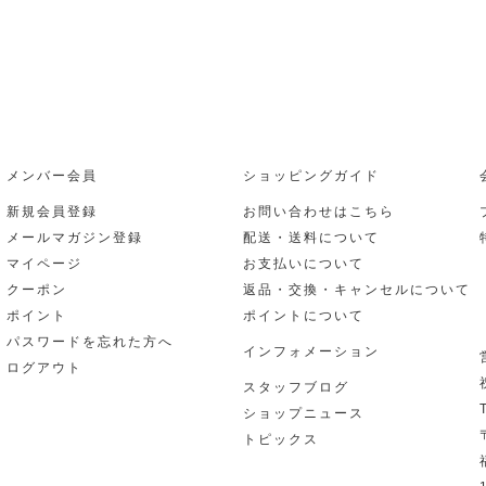
メンバー会員
ショッピングガイド
新規会員登録
お問い合わせはこちら
メールマガジン登録
配送・送料について
マイページ
お支払いについて
クーポン
返品・交換・キャンセルについて
ポイント
ポイントについて
パスワードを忘れた方へ
インフォメーション
ログアウト
スタッフブログ
ショップニュース
トピックス