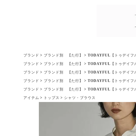
ブランド
ブランド別 【た行】
TODAYFUL【トゥデイフ
ブランド
ブランド別 【た行】
TODAYFUL【トゥデイフ
ブランド
ブランド別 【た行】
TODAYFUL【トゥデイフ
ブランド
ブランド別 【た行】
TODAYFUL【トゥデイフ
ブランド
ブランド別 【た行】
TODAYFUL【トゥデイフ
アイテム
トップス
シャツ・ブラウス