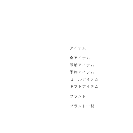
アイテム
全アイテム
即納アイテム
予約アイテム
セールアイテム
ギフトアイテム
ブランド
ブランド一覧