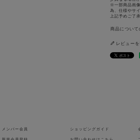
※一部商品画
為、仕様やサ
上記予めご了
商品について
レビューを
メンバー会員
ショッピングガイド
新規会員登録
お問い合わせはこちら