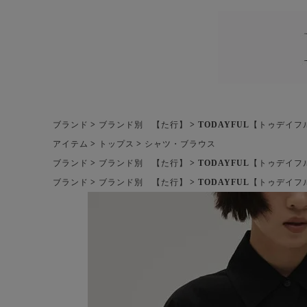
ブランド
ブランド別 【た行】
TODAYFUL【トゥデイフ
アイテム
トップス
シャツ・ブラウス
ブランド
ブランド別 【た行】
TODAYFUL【トゥデイフ
ブランド
ブランド別 【た行】
TODAYFUL【トゥデイフ