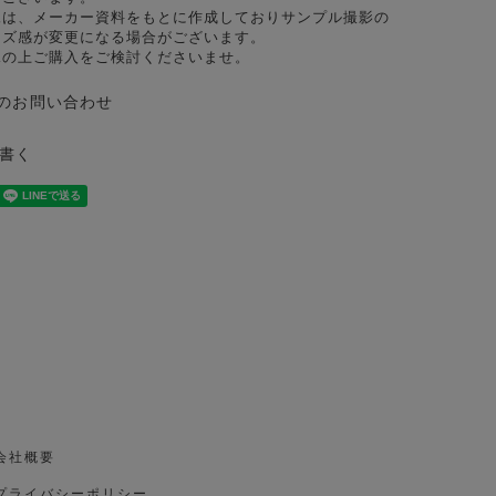
像は、メーカー資料をもとに作成しておりサンプル撮影の
イズ感が変更になる場合がございます。
承の上ご購入をご検討くださいませ。
のお問い合わせ
書く
会社概要
プライバシーポリシー