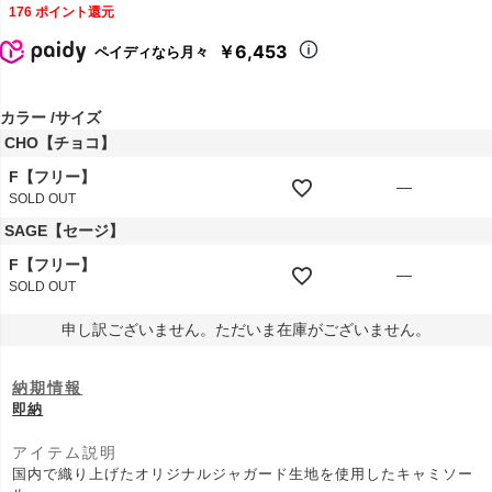
176
ポイント還元
￥6,453
ペイディなら月々
カラー
サイズ
CHO【チョコ】
F【フリー】
—
SOLD OUT
SAGE【セージ】
F【フリー】
—
SOLD OUT
申し訳ございません。ただいま在庫がございません。
納期情報
即納
アイテム説明
国内で織り上げたオリジナルジャガード生地を使用したキャミソー