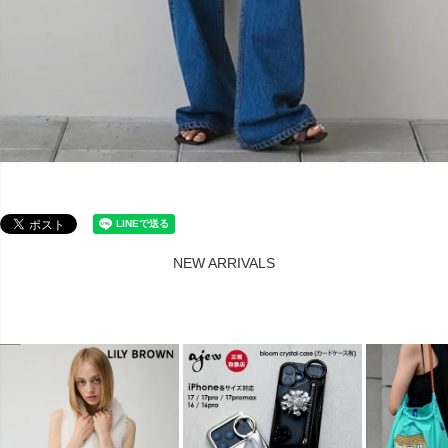
NEW ARRIVALS