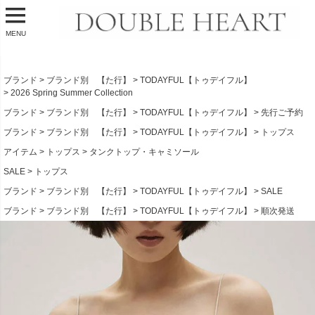
MENU
ブランド
ブランド別 【た行】
TODAYFUL【トゥデイフル】
2026 Spring Summer Collection
ブランド
ブランド別 【た行】
TODAYFUL【トゥデイフル】
先行ご予約
ブランド
ブランド別 【た行】
TODAYFUL【トゥデイフル】
トップス
アイテム
トップス
タンクトップ・キャミソール
SALE
トップス
ブランド
ブランド別 【た行】
TODAYFUL【トゥデイフル】
SALE
ブランド
ブランド別 【た行】
TODAYFUL【トゥデイフル】
順次発送