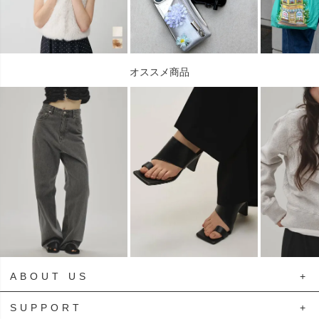
オススメ商品
ABOUT US
SUPPORT
プライバシーポリシー