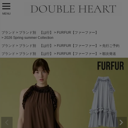
MENU
ブランド
ブランド別 【は行】
FURFUR【ファーファー】
2026 Spring summer Collection
ブランド
ブランド別 【は行】
FURFUR【ファーファー】
先行ご予約
ブランド
ブランド別 【は行】
FURFUR【ファーファー】
順次発送