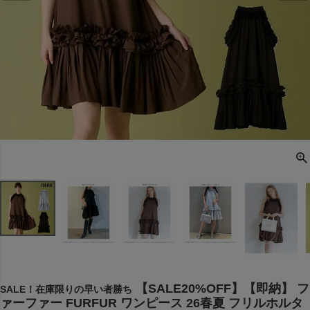
【SALE20%OFF】【即納】 フ
SALE！在庫限りの早い者勝ち
ァーファー FURFUR ワンピース 26春夏 フリルホルタ