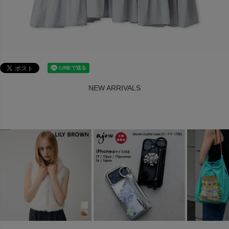
NEW ARRIVALS