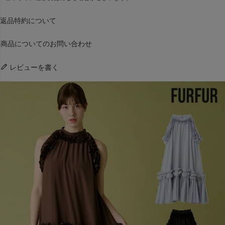
返品特約について
商品についてのお問い合わせ
レビューを書く