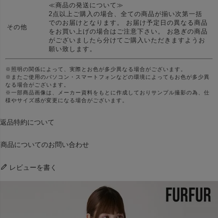
≪商品の発送について≫
2点以上ご購入の場合、全ての商品が揃い次第一括
でのお届けとなります。 お届け予定日の異なる商品
その他
をお買い上げの場合はご注意下さい。 お急ぎの商品
がございましたら分けてご購入いただきますようお
願い致します。
※照明の関係によって、実際とお色が多少異なる場合がございます。
※またご使用のパソコン・スマートフォンなどの環境によってもお色が多少異
なる場合がございます。
※一部商品画像は、メーカー資料をもとに作成しておりサンプル撮影の為、仕
様やサイズ感が変更になる場合がございます。
返品特約について
商品についてのお問い合わせ
レビューを書く