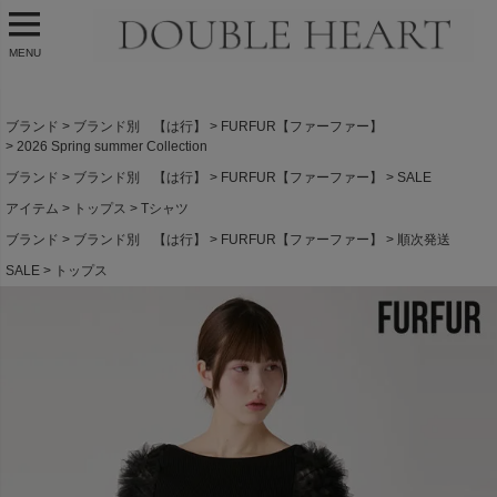
MENU
ブランド
ブランド別 【は行】
FURFUR【ファーファー】
2026 Spring summer Collection
ブランド
ブランド別 【は行】
FURFUR【ファーファー】
SALE
アイテム
トップス
Tシャツ
ブランド
ブランド別 【は行】
FURFUR【ファーファー】
順次発送
SALE
トップス