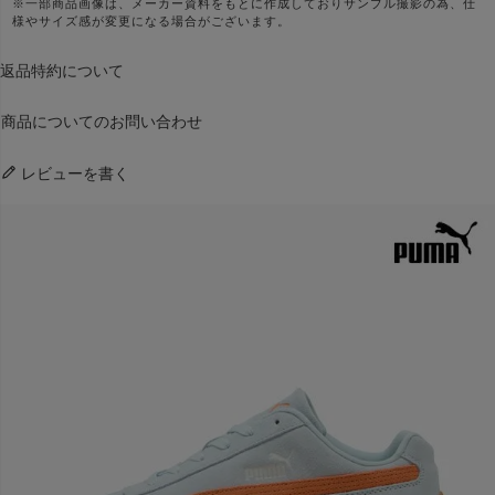
※一部商品画像は、メーカー資料をもとに作成しておりサンプル撮影の為、仕
様やサイズ感が変更になる場合がございます。
返品特約について
商品についてのお問い合わせ
レビューを書く