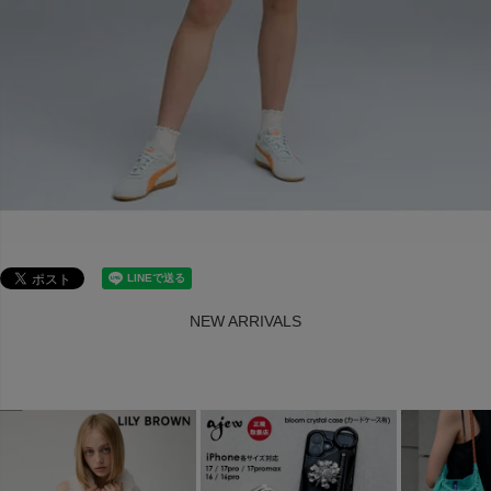
NEW ARRIVALS