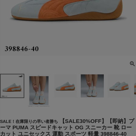
【SALE30%OFF】【即納】プ
SALE！在庫限りの早い者勝ち
ーマ PUMA スピードキャット OG スニーカー 靴 ロー
カット ユニセックス 運動 スポーツ 軽量 398846-40