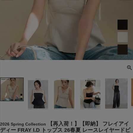
【再入荷！】【即納】 フレイアイ
2026 Spring Collection
ディー FRAY I.D トップス 26春夏 レースレイヤードビ