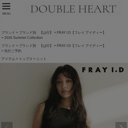
MENU
ブランド
ブランド別 【は行】
FRAY I.D【フレイ アイディー】
2026 Summer Collection
ブランド
ブランド別 【は行】
FRAY I.D【フレイ アイディー】
先行ご予約
アイテム
トップス
ニット