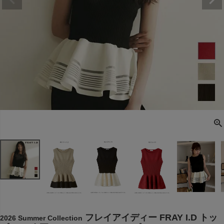
フレイアイディー FRAY I.D トッ
2026 Summer Collection