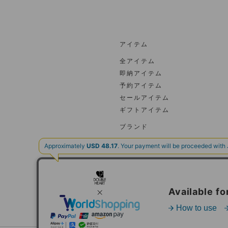
アイテム
全アイテム
即納アイテム
予約アイテム
セールアイテム
ギフトアイテム
ブランド
ブランド一覧