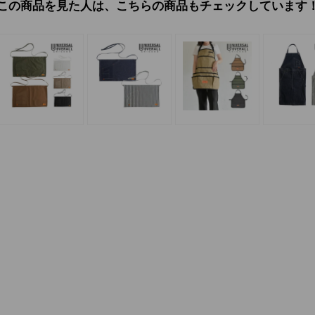
この商品を見た人は、こちらの商品もチェックしています