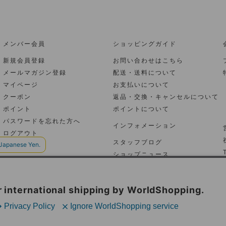
メンバー会員
ショッピングガイド
新規会員登録
お問い合わせはこちら
メールマガジン登録
配送・送料について
マイページ
お支払いについて
クーポン
返品・交換・キャンセルについて
ポイント
ポイントについて
パスワードを忘れた方へ
インフォメーション
ログアウト
スタッフブログ
ショップニュース
トピックス