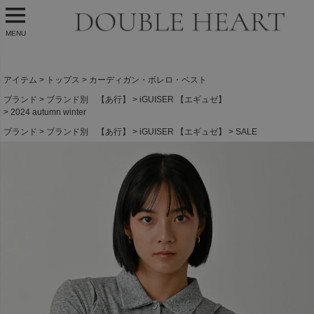
MENU
アイテム
トップス
カーディガン・ボレロ・ベスト
ブランド
ブランド別 【あ行】
iGUISER 【エギュゼ】
2024 autumn winter
ブランド
ブランド別 【あ行】
iGUISER 【エギュゼ】
SALE