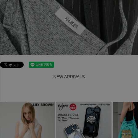
NEW ARRIVALS