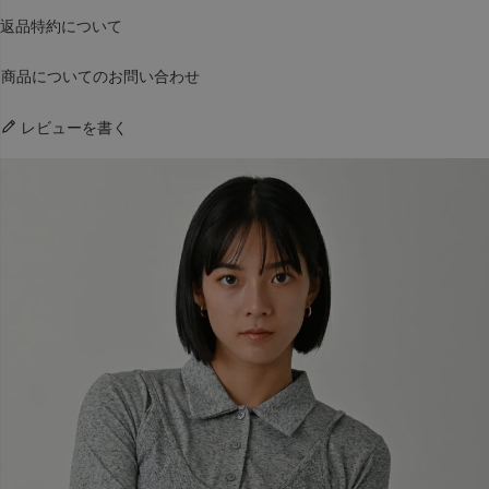
返品特約について
商品についてのお問い合わせ
レビューを書く