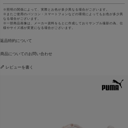
※照明の関係によって、実際とお色が多少異なる場合がございます。
※またご使用のパソコン・スマートフォンなどの環境によってもお色が多少異
なる場合がございます。
※一部商品画像は、メーカー資料をもとに作成しておりサンプル撮影の為、仕
様やサイズ感が変更になる場合がございます。
返品特約について
商品についてのお問い合わせ
レビューを書く