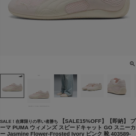
【SALE15%OFF】【即納】 プ
SALE！在庫限りの早い者勝ち
ーマ PUMA ウィメンズ スピードキャット GO スニーカ
ー Jasmine Flower-Frosted Ivory ピンク 靴 403589-