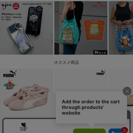
オススメ商品
ABOUT US