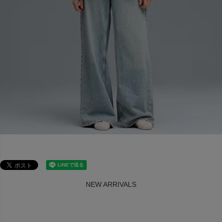
NEW ARRIVALS