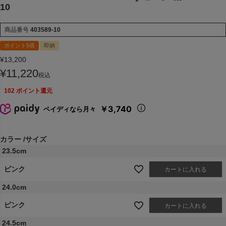
10
商品番号
403589-10
ポイント5倍
即納
¥
13,200
¥
11,220
税込
102
ポイント還元
￥3,740
ペイディなら月々
カラー
サイズ
23.5cm
ピンク
カートに入れる
24.0cm
ピンク
カートに入れる
24.5cm