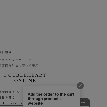
会社概要
プライバシーポリシー
特定商取引法に基づく表示
営業時間：10:00～17:00（土日
祝日を除く）
TEL：092-557-1533