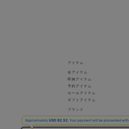
アイテム
全アイテム
即納アイテム
予約アイテム
セールアイテム
ギフトアイテム
ブランド
ブランド一覧