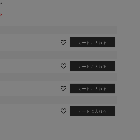
込
元
カートに入れる
カートに入れる
カートに入れる
カートに入れる