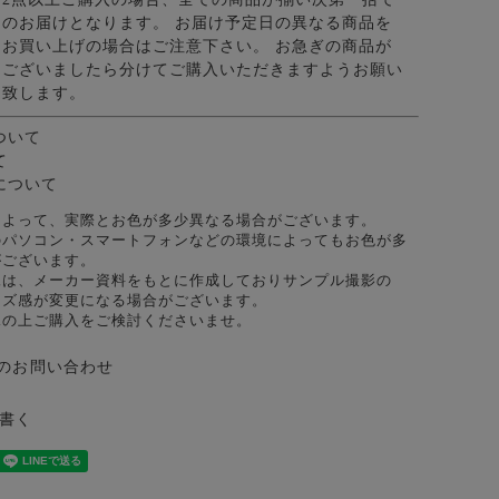
のお届けとなります。 お届け予定日の異なる商品を
お買い上げの場合はご注意下さい。 お急ぎの商品が
ございましたら分けてご購入いただきますようお願い
致します。
ついて
て
について
によって、実際とお色が多少異なる場合がございます。
のパソコン・スマートフォンなどの環境によってもお色が多
がございます。
像は、メーカー資料をもとに作成しておりサンプル撮影の
イズ感が変更になる場合がございます。
承の上ご購入をご検討くださいませ。
のお問い合わせ
書く