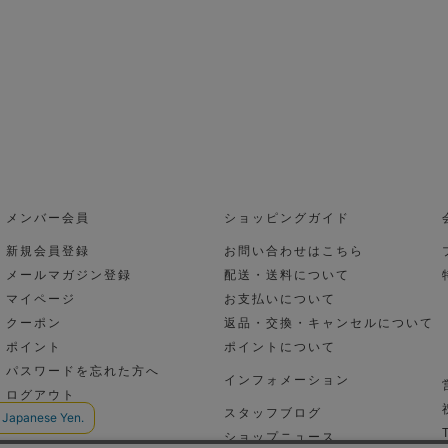
メンバー会員
ショッピングガイド
新規会員登録
お問い合わせはこちら
メールマガジン登録
配送・送料について
マイページ
お支払いについて
クーポン
返品・交換・キャンセルについて
ポイント
ポイントについて
パスワードを忘れた方へ
インフォメーション
ログアウト
スタッフブログ
ショップニュース