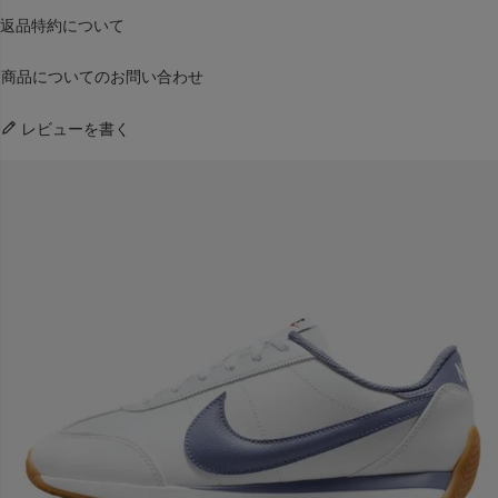
返品特約について
商品についてのお問い合わせ
レビューを書く