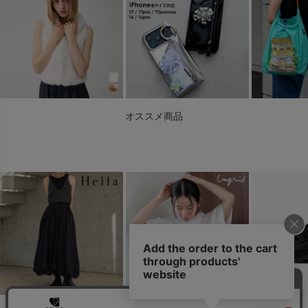
オススメ商品