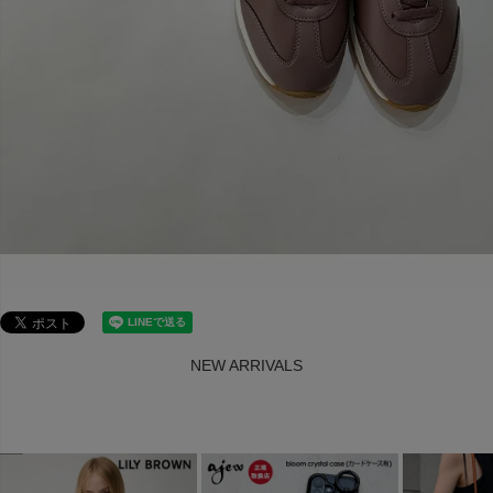
NEW ARRIVALS