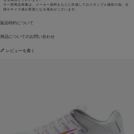
※一部商品画像は、メーカー資料をもとに作成しておりサンプル撮影の為、仕
様やサイズ感が変更になる場合がございます。
返品特約について
商品についてのお問い合わせ
レビューを書く