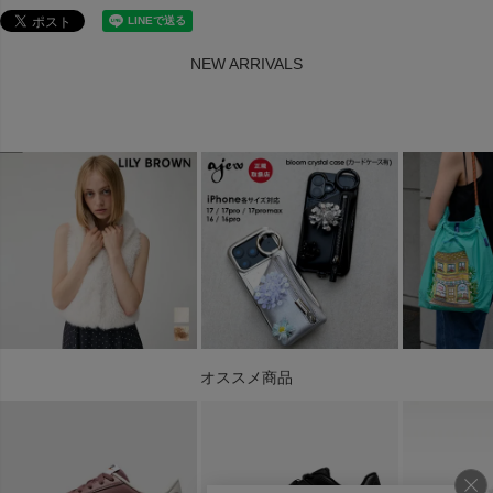
NEW ARRIVALS
オススメ商品