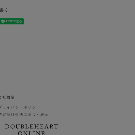
書く
会社概要
プライバシーポリシー
特定商取引法に基づく表示