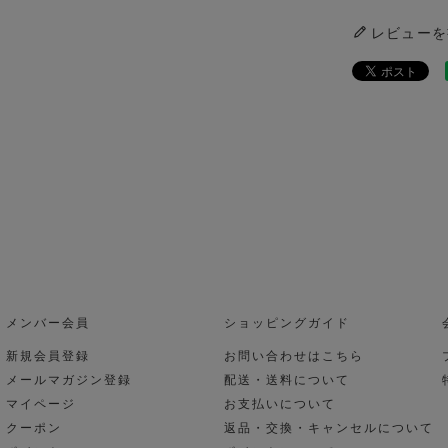
レビューを
メンバー会員
ショッピングガイド
新規会員登録
お問い合わせはこちら
メールマガジン登録
配送・送料について
マイページ
お支払いについて
クーポン
返品・交換・キャンセルについて