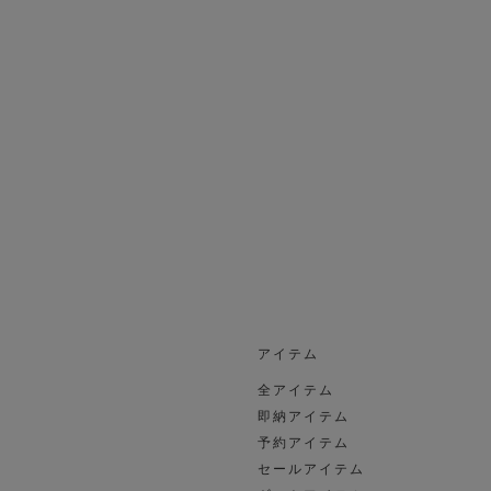
アイテム
全アイテム
即納アイテム
予約アイテム
セールアイテム