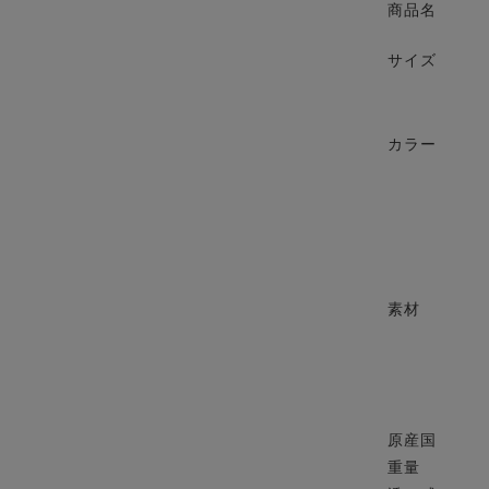
商品名
サイズ
カラー
素材
原産国
重量