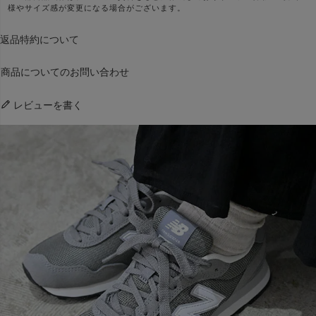
様やサイズ感が変更になる場合がございます。
返品特約について
商品についてのお問い合わせ
レビューを書く