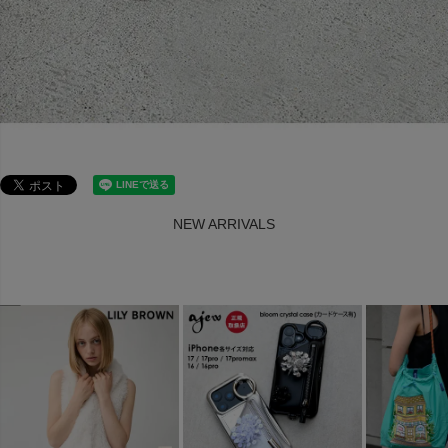
NEW ARRIVALS